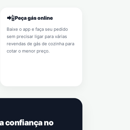
📲
Peça gás online
Baixe o app e faça seu pedido
sem precisar ligar para várias
revendas de gás de cozinha para
cotar o menor preço.
 a confiança no