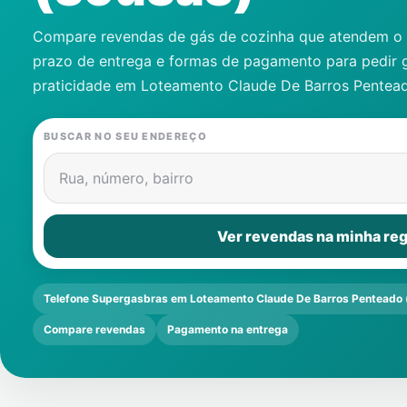
Compare revendas de gás de cozinha que atendem o s
prazo de entrega e formas de pagamento para pedir 
praticidade em
Loteamento Claude De Barros Pentead
BUSCAR NO SEU ENDEREÇO
Rua, número, bairro
Ver revendas na minha reg
Telefone Supergasbras em Loteamento Claude De Barros Penteado 
Compare revendas
Pagamento na entrega