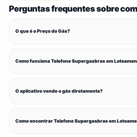
Perguntas frequentes sobre com
O que é o Preço do Gás?
Como funciona Telefone Supergasbras em Loteament
O aplicativo vende o gás diretamente?
Como encontrar Telefone Supergasbras em Loteamen