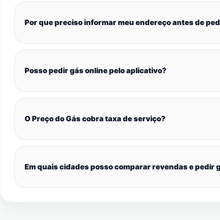
Por que preciso informar meu endereço antes de ped
Posso pedir gás online pelo aplicativo?
O Preço do Gás cobra taxa de serviço?
Em quais cidades posso comparar revendas e pedir g