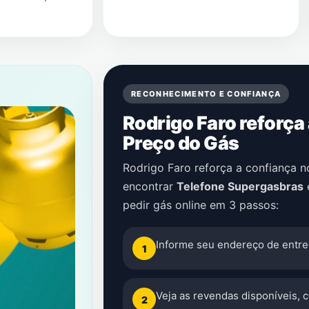
RECONHECIMENTO E CONFIANÇA
Rodrigo Faro reforça
Preço do Gás
Rodrigo Faro reforça a confiança 
encontrar
Telefone Supergasbras
pedir gás online em 3 passos:
Informe seu endereço de entre
1
Veja as revendas disponíveis, 
2