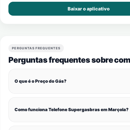
Baixar o aplicativo
PERGUNTAS FREQUENTES
Perguntas frequentes sobre com
O que é o Preço do Gás?
Como funciona Telefone Supergasbras em Marçola?