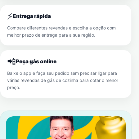
⚡
Entrega rápida
Compare diferentes revendas e escolha a opção com
melhor prazo de entrega para a sua região.
📲
Peça gás online
Baixe o app e faça seu pedido sem precisar ligar para
várias revendas de gás de cozinha para cotar o menor
preço.