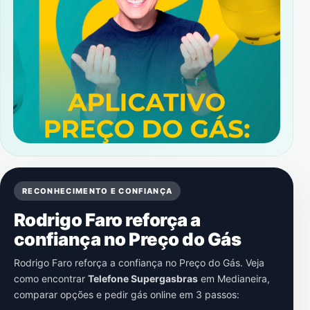
RECONHECIMENTO E CONFIANÇA
Rodrigo Faro reforça a
confiança no Preço do Gás
Rodrigo Faro reforça a confiança no Preço do Gás. Veja
como encontrar
Telefone Supergasbras
em
Medianeira
,
comparar opções e pedir gás online em 3 passos: