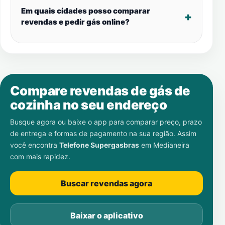
Em quais cidades posso comparar
revendas e pedir gás online?
Compare revendas de gás de
cozinha no seu endereço
Busque agora ou baixe o app para comparar preço, prazo
de entrega e formas de pagamento na sua região. Assim
você encontra
Telefone Supergasbras
em
Medianeira
com mais rapidez.
Buscar revendas agora
Baixar o aplicativo