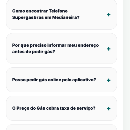
Como encontrar Telefone
Supergasbras em Medianeira?
Por que preciso informar meu endereço
antes de pedir gás?
Posso pedir gás online pelo aplicativo?
O Preço do Gás cobra taxa de serviço?