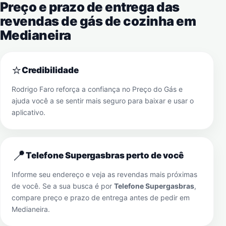
Preço e prazo de entrega das
revendas de gás de cozinha em
Medianeira
⭐
Credibilidade
Rodrigo Faro reforça a confiança no Preço do Gás e
ajuda você a se sentir mais seguro para baixar e usar o
aplicativo.
📍
Telefone Supergasbras perto de você
Informe seu endereço e veja as revendas mais próximas
de você. Se a sua busca é por
Telefone Supergasbras
,
compare preço e prazo de entrega antes de pedir em
Medianeira
.