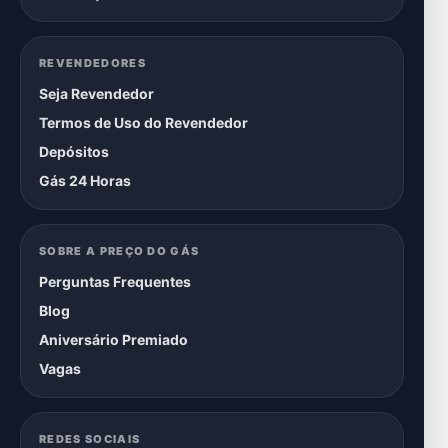
REVENDEDORES
Seja Revendedor
Termos de Uso do Revendedor
Depósitos
Gás 24 Horas
SOBRE A PREÇO DO GÁS
Perguntas Frequentes
Blog
Aniversário Premiado
Vagas
REDES SOCIAIS