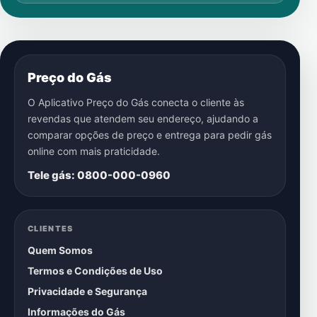
Preço do Gás
O Aplicativo Preço do Gás conecta o cliente às
revendas que atendem seu endereço, ajudando a
comparar opções de preço e entrega para pedir gás
online com mais praticidade.
Tele gás: 0800-000-0960
CLIENTES
Quem Somos
Termos e Condições de Uso
Privacidade e Segurança
Informações do Gás