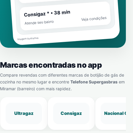
Consigaz * • 38 min
Veja condições
Atende seu bairro
Imagem ilustrativa
Marcas encontradas no app
Compare revendas com diferentes marcas de botijão de gás de
cozinha no mesmo lugar e encontre
Telefone Supergasbras
em
Miramar (barreiro)
com mais rapidez.
Ultragaz
Consigaz
Nacional Gá