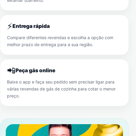
Miramar (barreiro)
.
⚡
Entrega rápida
Compare diferentes revendas e escolha a opção com
melhor prazo de entrega para a sua região.
📲
Peça gás online
Baixe o app e faça seu pedido sem precisar ligar para
várias revendas de gás de cozinha para cotar o menor
preço.