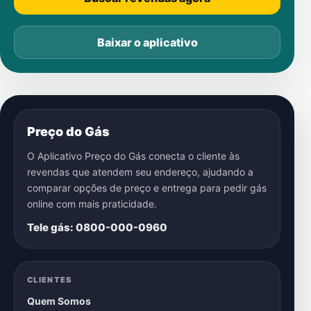
Baixar o aplicativo
Preço do Gás
O Aplicativo Preço do Gás conecta o cliente às
revendas que atendem seu endereço, ajudando a
comparar opções de preço e entrega para pedir gás
online com mais praticidade.
Tele gás: 0800-000-0960
CLIENTES
Quem Somos