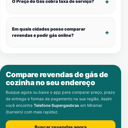
O Preço do Gás cobra taxa de serviço?
Em quais cidades posso comparar
revendas e pedir gás online?
Compare revendas de gás de
cozinha no seu endereço
Busque agora ou baixe o app para comparar preço, prazo
de entrega e formas de pagamento na sua região. Assim
você encontra
Telefone Supergasbras
em
Miramar
(barreiro)
com mais rapidez.
Buscar revendas agora