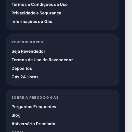
Termos e Condições de Uso
Privacidade e Segurança
Informações do Gás
REVENDEDORES
Seja Revendedor
Termos de Uso do Revendedor
Depósitos
Gás 24 Horas
SOBRE A PREÇO DO GÁS
Perguntas Frequentes
Blog
Aniversário Premiado