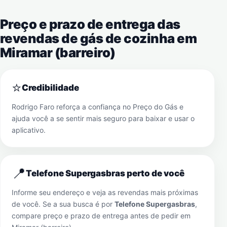
Preço e prazo de entrega das
revendas de gás de cozinha em
Miramar (barreiro)
⭐
Credibilidade
Rodrigo Faro reforça a confiança no Preço do Gás e
ajuda você a se sentir mais seguro para baixar e usar o
aplicativo.
📍
Telefone Supergasbras perto de você
Informe seu endereço e veja as revendas mais próximas
de você. Se a sua busca é por
Telefone Supergasbras
,
compare preço e prazo de entrega antes de pedir em