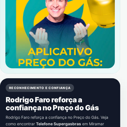
RECONHECIMENTO E CONFIANÇA
Rodrigo Faro reforça a
confiança no Preço do Gás
Rodrigo Faro reforça a confiança no Preço do Gás. Veja
como encontrar
Telefone Supergasbras
em
Miramar