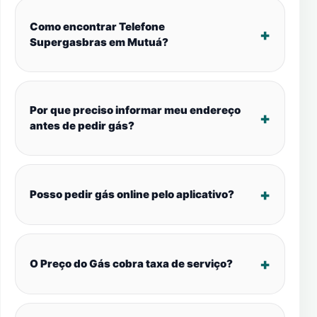
Como encontrar Telefone
Supergasbras em Mutuá?
Por que preciso informar meu endereço
antes de pedir gás?
Posso pedir gás online pelo aplicativo?
O Preço do Gás cobra taxa de serviço?