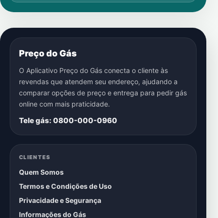
Preço do Gás
O Aplicativo Preço do Gás conecta o cliente às
revendas que atendem seu endereço, ajudando a
comparar opções de preço e entrega para pedir gás
online com mais praticidade.
Tele gás: 0800-000-0960
CLIENTES
Quem Somos
Termos e Condições de Uso
Privacidade e Segurança
Informações do Gás