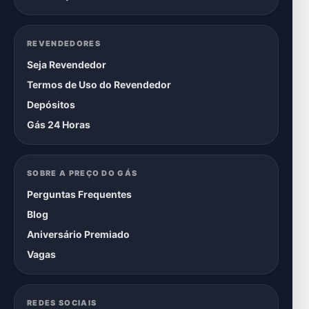
REVENDEDORES
Seja Revendedor
Termos de Uso do Revendedor
Depósitos
Gás 24 Horas
SOBRE A PREÇO DO GÁS
Perguntas Frequentes
Blog
Aniversário Premiado
Vagas
REDES SOCIAIS