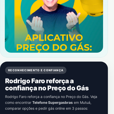
RECONHECIMENTO E CONFIANÇA
Rodrigo Faro reforça a
confiança no Preço do Gás
Rodrigo Faro reforça a confiança no Preço do Gás. Veja
como encontrar
Telefone Supergasbras
em
Mutuá
,
comparar opções e pedir gás online em 3 passos: