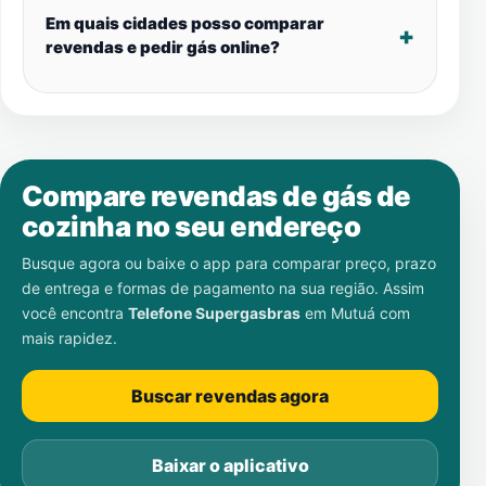
Em quais cidades posso comparar
revendas e pedir gás online?
Compare revendas de gás de
cozinha no seu endereço
Busque agora ou baixe o app para comparar preço, prazo
de entrega e formas de pagamento na sua região. Assim
você encontra
Telefone Supergasbras
em
Mutuá
com
mais rapidez.
Buscar revendas agora
Baixar o aplicativo