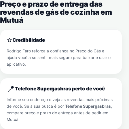
Preço e prazo de entrega das
revendas de gás de cozinha em
Mutuá
⭐
Credibilidade
Rodrigo Faro reforça a confiança no Preço do Gás e
ajuda você a se sentir mais seguro para baixar e usar o
aplicativo.
📍
Telefone Supergasbras perto de você
Informe seu endereço e veja as revendas mais próximas
de você. Se a sua busca é por
Telefone Supergasbras
,
compare preço e prazo de entrega antes de pedir em
Mutuá
.