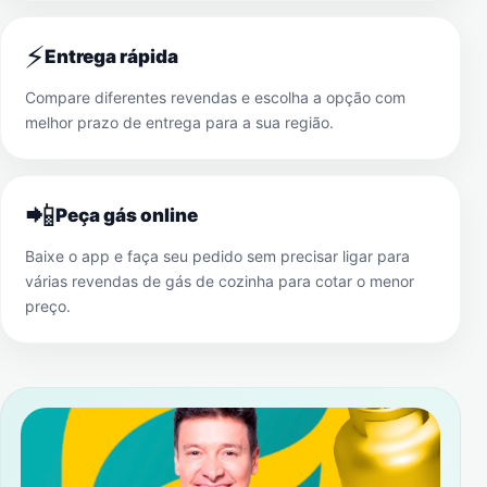
⚡
Entrega rápida
Compare diferentes revendas e escolha a opção com
melhor prazo de entrega para a sua região.
📲
Peça gás online
Baixe o app e faça seu pedido sem precisar ligar para
várias revendas de gás de cozinha para cotar o menor
preço.