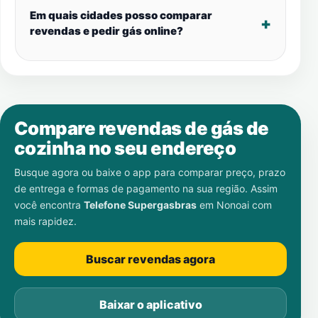
Em quais cidades posso comparar
revendas e pedir gás online?
Compare revendas de gás de
cozinha no seu endereço
Busque agora ou baixe o app para comparar preço, prazo
de entrega e formas de pagamento na sua região. Assim
você encontra
Telefone Supergasbras
em
Nonoai
com
mais rapidez.
Buscar revendas agora
Baixar o aplicativo