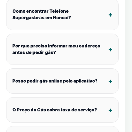
Como encontrar Telefone
Supergasbras em Nonoai?
Por que preciso informar meu endereço
antes de pedir gás?
Posso pedir gás online pelo aplicativo?
O Preço do Gás cobra taxa de serviço?