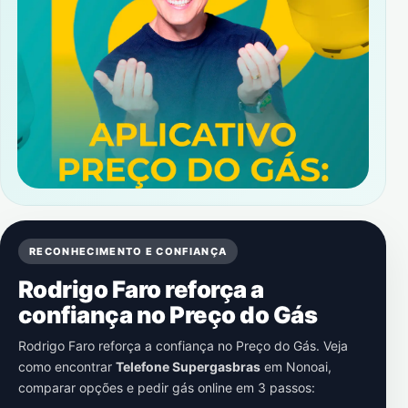
RECONHECIMENTO E CONFIANÇA
Rodrigo Faro reforça a
confiança no Preço do Gás
Rodrigo Faro reforça a confiança no Preço do Gás. Veja
como encontrar
Telefone Supergasbras
em
Nonoai
,
comparar opções e pedir gás online em 3 passos: