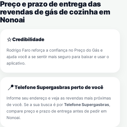
Preço e prazo de entrega das
revendas de gás de cozinha em
Nonoai
⭐
Credibilidade
Rodrigo Faro reforça a confiança no Preço do Gás e
ajuda você a se sentir mais seguro para baixar e usar o
aplicativo.
📍
Telefone Supergasbras perto de você
Informe seu endereço e veja as revendas mais próximas
de você. Se a sua busca é por
Telefone Supergasbras
,
compare preço e prazo de entrega antes de pedir em
Nonoai
.