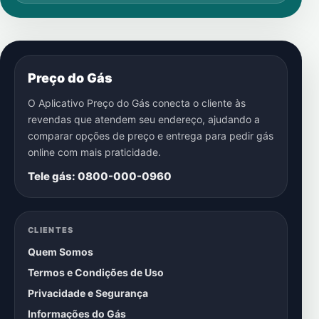
Preço do Gás
O Aplicativo Preço do Gás conecta o cliente às
revendas que atendem seu endereço, ajudando a
comparar opções de preço e entrega para pedir gás
online com mais praticidade.
Tele gás: 0800-000-0960
CLIENTES
Quem Somos
Termos e Condições de Uso
Privacidade e Segurança
Informações do Gás