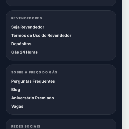
REVENDEDORES
Seja Revendedor
Termos de Uso do Revendedor
Depósitos
Gás 24 Horas
SOBRE A PREÇO DO GÁS
Perguntas Frequentes
Blog
Aniversário Premiado
Vagas
REDES SOCIAIS