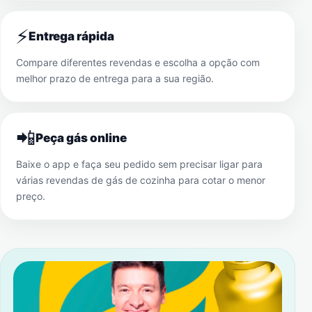
⚡
Entrega rápida
Compare diferentes revendas e escolha a opção com
melhor prazo de entrega para a sua região.
📲
Peça gás online
Baixe o app e faça seu pedido sem precisar ligar para
várias revendas de gás de cozinha para cotar o menor
preço.