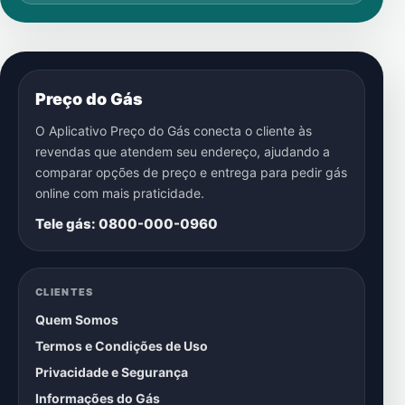
Preço do Gás
O Aplicativo Preço do Gás conecta o cliente às
revendas que atendem seu endereço, ajudando a
comparar opções de preço e entrega para pedir gás
online com mais praticidade.
Tele gás: 0800-000-0960
CLIENTES
Quem Somos
Termos e Condições de Uso
Privacidade e Segurança
Informações do Gás