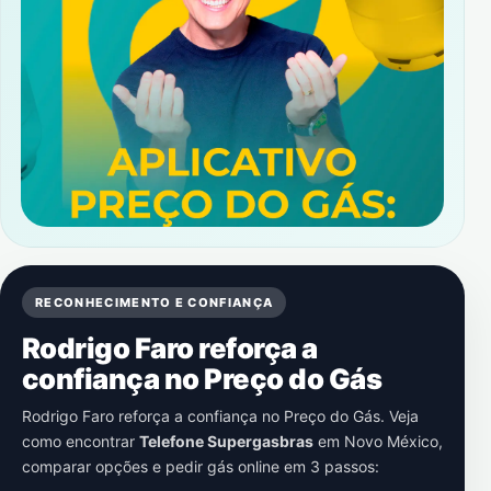
RECONHECIMENTO E CONFIANÇA
Rodrigo Faro reforça a
confiança no Preço do Gás
Rodrigo Faro reforça a confiança no Preço do Gás. Veja
como encontrar
Telefone Supergasbras
em
Novo México
,
comparar opções e pedir gás online em 3 passos: