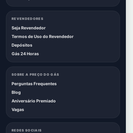
REVENDEDORES
Seja Revendedor
Termos de Uso do Revendedor
Depósitos
Gás 24 Horas
SOBRE A PREÇO DO GÁS
Perguntas Frequentes
Blog
Aniversário Premiado
Vagas
REDES SOCIAIS