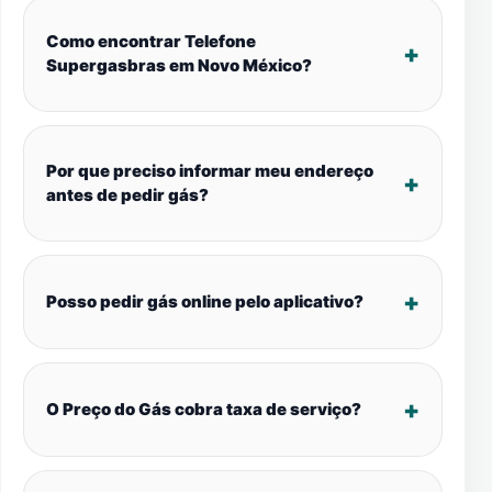
Como encontrar Telefone
Supergasbras em Novo México?
Por que preciso informar meu endereço
antes de pedir gás?
Posso pedir gás online pelo aplicativo?
O Preço do Gás cobra taxa de serviço?