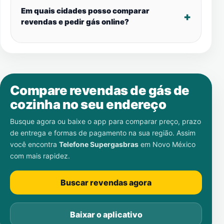
Em quais cidades posso comparar
revendas e pedir gás online?
Compare revendas de gás de
cozinha no seu endereço
Busque agora ou baixe o app para comparar preço, prazo
de entrega e formas de pagamento na sua região. Assim
você encontra
Telefone Supergasbras
em
Novo México
com mais rapidez.
Buscar revendas agora
Baixar o aplicativo