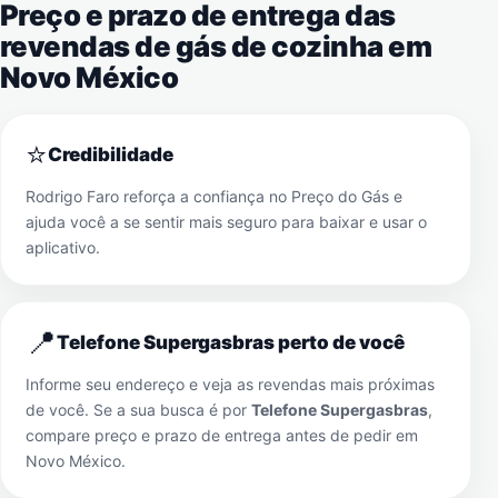
Preço e prazo de entrega das
revendas de gás de cozinha em
Novo México
⭐
Credibilidade
Rodrigo Faro reforça a confiança no Preço do Gás e
ajuda você a se sentir mais seguro para baixar e usar o
aplicativo.
📍
Telefone Supergasbras perto de você
Informe seu endereço e veja as revendas mais próximas
de você. Se a sua busca é por
Telefone Supergasbras
,
compare preço e prazo de entrega antes de pedir em
Novo México
.