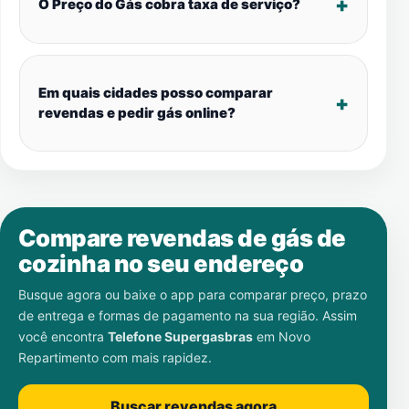
O Preço do Gás cobra taxa de serviço?
Em quais cidades posso comparar
revendas e pedir gás online?
Compare revendas de gás de
cozinha no seu endereço
Busque agora ou baixe o app para comparar preço, prazo
de entrega e formas de pagamento na sua região. Assim
você encontra
Telefone Supergasbras
em
Novo
Repartimento
com mais rapidez.
Buscar revendas agora