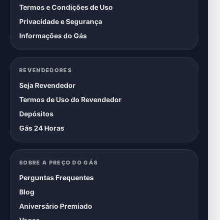
Termos e Condições de Uso
Privacidade e Segurança
Informações do Gás
REVENDEDORES
Seja Revendedor
Termos de Uso do Revendedor
Depósitos
Gás 24 Horas
SOBRE A PREÇO DO GÁS
Perguntas Frequentes
Blog
Aniversário Premiado