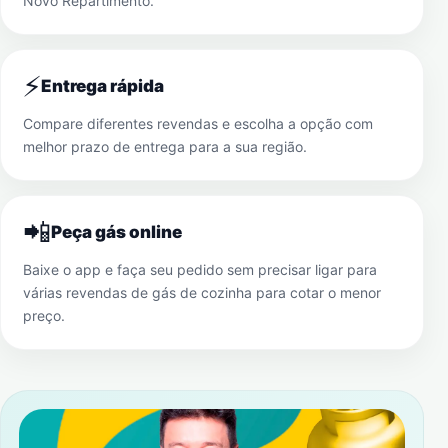
Novo Repartimento
.
⚡
Entrega rápida
Compare diferentes revendas e escolha a opção com
melhor prazo de entrega para a sua região.
📲
Peça gás online
Baixe o app e faça seu pedido sem precisar ligar para
várias revendas de gás de cozinha para cotar o menor
preço.