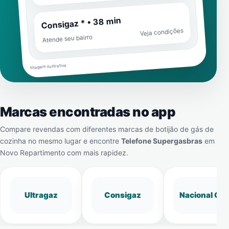
Consigaz * • 38 min
Veja condições
Atende seu bairro
Imagem ilustrativa
Marcas encontradas no app
Compare revendas com diferentes marcas de botijão de gás de
cozinha no mesmo lugar e encontre
Telefone Supergasbras
em
Novo Repartimento
com mais rapidez.
Ultragaz
Consigaz
Nacional Gá