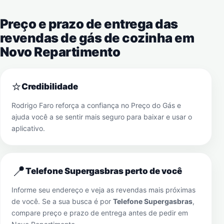
Preço e prazo de entrega das
revendas de gás de cozinha em
Novo Repartimento
⭐
Credibilidade
Rodrigo Faro reforça a confiança no Preço do Gás e
ajuda você a se sentir mais seguro para baixar e usar o
aplicativo.
📍
Telefone Supergasbras perto de você
Informe seu endereço e veja as revendas mais próximas
de você. Se a sua busca é por
Telefone Supergasbras
,
compare preço e prazo de entrega antes de pedir em