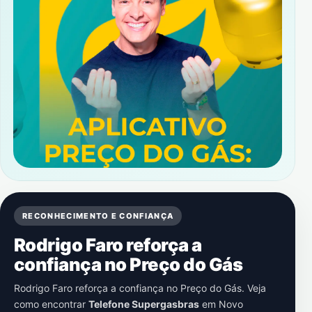
RECONHECIMENTO E CONFIANÇA
Rodrigo Faro reforça a
confiança no Preço do Gás
Rodrigo Faro reforça a confiança no Preço do Gás. Veja
como encontrar
Telefone Supergasbras
em
Novo