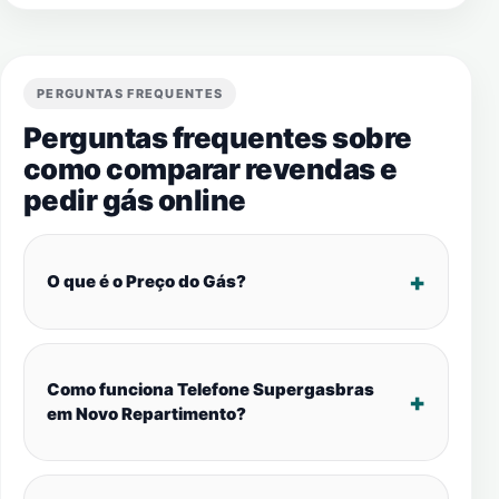
PERGUNTAS FREQUENTES
Perguntas frequentes sobre
como comparar revendas e
pedir gás online
O que é o Preço do Gás?
Como funciona Telefone Supergasbras
em Novo Repartimento?