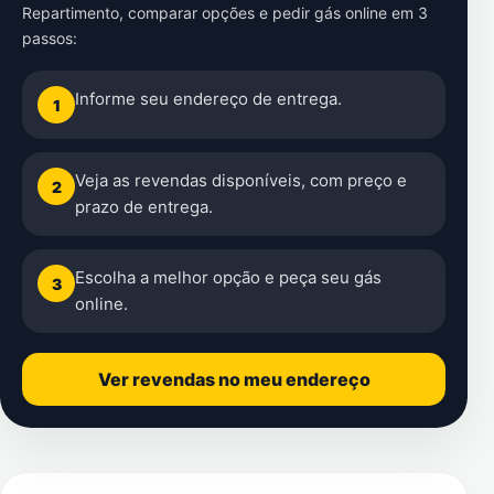
Repartimento
, comparar opções e pedir gás online em 3
passos:
Informe seu endereço de entrega.
1
Veja as revendas disponíveis, com preço e
2
prazo de entrega.
Escolha a melhor opção e peça seu gás
3
online.
Ver revendas no meu endereço