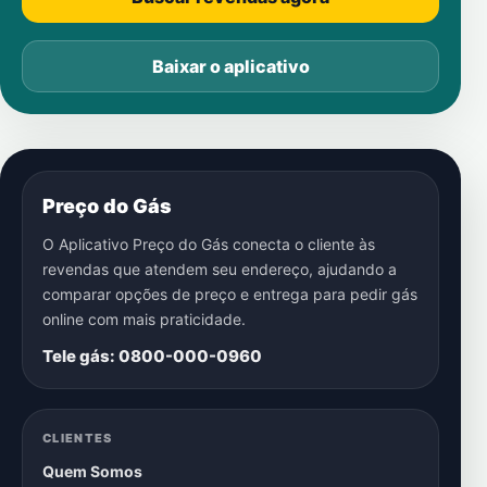
Baixar o aplicativo
Preço do Gás
O Aplicativo Preço do Gás conecta o cliente às
revendas que atendem seu endereço, ajudando a
comparar opções de preço e entrega para pedir gás
online com mais praticidade.
Tele gás: 0800-000-0960
CLIENTES
Quem Somos