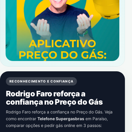
RECONHECIMENTO E CONFIANÇA
Rodrigo Faro reforça a
confiança no Preço do Gás
Rodrigo Faro reforça a confiança no Preço do Gás. Veja
como encontrar
Telefone Supergasbras
em
Paraíso
,
comparar opções e pedir gás online em 3 passos: