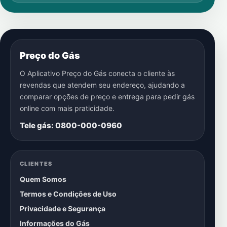
Preço do Gás
O Aplicativo Preço do Gás conecta o cliente às
revendas que atendem seu endereço, ajudando a
comparar opções de preço e entrega para pedir gás
online com mais praticidade.
Tele gás: 0800-000-0960
CLIENTES
Quem Somos
Termos e Condições de Uso
Privacidade e Segurança
Informações do Gás