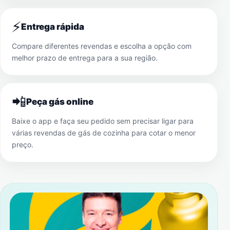
⚡
Entrega rápida
Compare diferentes revendas e escolha a opção com
melhor prazo de entrega para a sua região.
📲
Peça gás online
Baixe o app e faça seu pedido sem precisar ligar para
várias revendas de gás de cozinha para cotar o menor
preço.