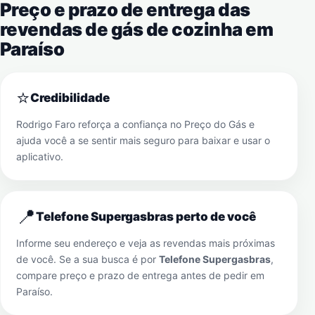
Preço e prazo de entrega das
revendas de gás de cozinha em
Paraíso
⭐
Credibilidade
Rodrigo Faro reforça a confiança no Preço do Gás e
ajuda você a se sentir mais seguro para baixar e usar o
aplicativo.
📍
Telefone Supergasbras perto de você
Informe seu endereço e veja as revendas mais próximas
de você. Se a sua busca é por
Telefone Supergasbras
,
compare preço e prazo de entrega antes de pedir em
Paraíso
.