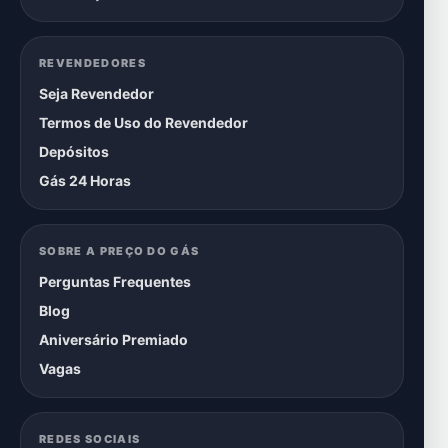
REVENDEDORES
Seja Revendedor
Termos de Uso do Revendedor
Depósitos
Gás 24 Horas
SOBRE A PREÇO DO GÁS
Perguntas Frequentes
Blog
Aniversário Premiado
Vagas
REDES SOCIAIS