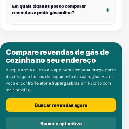
Em quais cidades posso comparar
revendas e pedir gás online?
Compare revendas de gás de
cozinha no seu endereço
Busque agora ou baixe o app para comparar preço, prazo
de entrega e formas de pagamento na sua região. Assim
você encontra
Telefone Supergasbras
em
Paraíso
com
mais rapidez.
Buscar revendas agora
Baixar o aplicativo