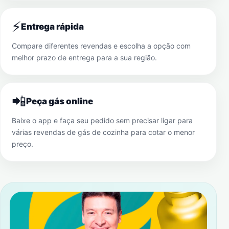
⚡
Entrega rápida
Compare diferentes revendas e escolha a opção com
melhor prazo de entrega para a sua região.
📲
Peça gás online
Baixe o app e faça seu pedido sem precisar ligar para
várias revendas de gás de cozinha para cotar o menor
preço.