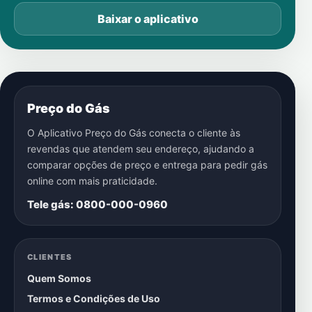
Baixar o aplicativo
Preço do Gás
O Aplicativo Preço do Gás conecta o cliente às
revendas que atendem seu endereço, ajudando a
comparar opções de preço e entrega para pedir gás
online com mais praticidade.
Tele gás: 0800-000-0960
CLIENTES
Quem Somos
Termos e Condições de Uso