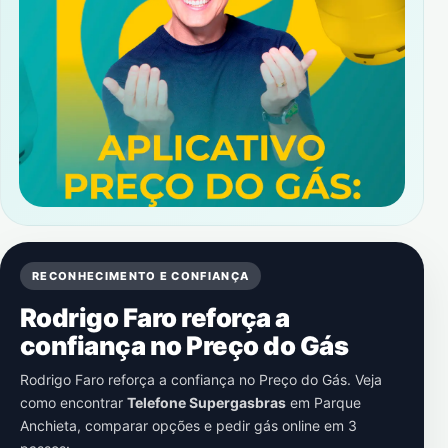
RECONHECIMENTO E CONFIANÇA
Rodrigo Faro reforça a
confiança no Preço do Gás
Rodrigo Faro reforça a confiança no Preço do Gás. Veja
como encontrar
Telefone Supergasbras
em
Parque
Anchieta
, comparar opções e pedir gás online em 3