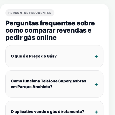
PERGUNTAS FREQUENTES
Perguntas frequentes sobre
como comparar revendas e
pedir gás online
O que é o Preço do Gás?
Como funciona Telefone Supergasbras
em Parque Anchieta?
O aplicativo vende o gás diretamente?