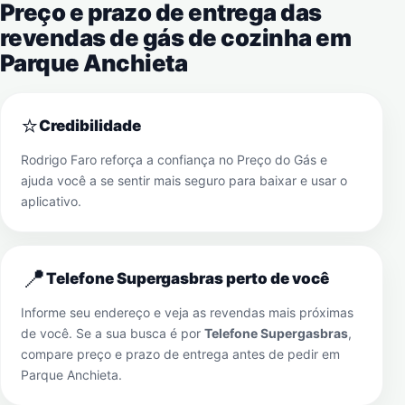
Preço e prazo de entrega das
revendas de gás de cozinha em
Parque Anchieta
⭐
Credibilidade
Rodrigo Faro reforça a confiança no Preço do Gás e
ajuda você a se sentir mais seguro para baixar e usar o
aplicativo.
📍
Telefone Supergasbras perto de você
Informe seu endereço e veja as revendas mais próximas
de você. Se a sua busca é por
Telefone Supergasbras
,
compare preço e prazo de entrega antes de pedir em
Parque Anchieta
.