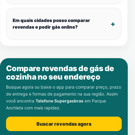
Em quais cidades posso comparar
revendas e pedir gás online?
Compare revendas de gás de
cozinha no seu endereço
Busque agora ou baixe o app para comparar preço, prazo
de entrega e formas de pagamento na sua região. Assim
você encontra
Telefone Supergasbras
em
Parque
Anchieta
com mais rapidez.
Buscar revendas agora