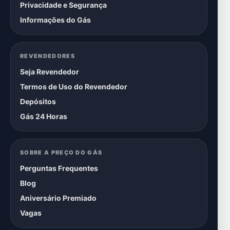
Privacidade e Segurança
Informações do Gás
REVENDEDORES
Seja Revendedor
Termos de Uso do Revendedor
Depósitos
Gás 24 Horas
SOBRE A PREÇO DO GÁS
Perguntas Frequentes
Blog
Aniversário Premiado
Vagas