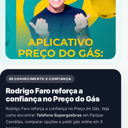
RECONHECIMENTO E CONFIANÇA
Rodrigo Faro reforça a
confiança no Preço do Gás
Rodrigo Faro reforça a confiança no Preço do Gás. Veja
como encontrar
Telefone Supergasbras
em
Parque
Camélias
, comparar opções e pedir gás online em 3