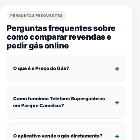
PERGUNTAS FREQUENTES
Perguntas frequentes sobre
como comparar revendas e
pedir gás online
O que é o Preço do Gás?
Como funciona Telefone Supergasbras
em Parque Camélias?
O aplicativo vende o gás diretamente?