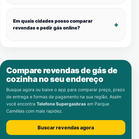
Em quais cidades posso comparar
revendas e pedir gás online?
Compare revendas de gás de
cozinha no seu endereço
Busque agora ou baixe o app para comparar preço, prazo
de entrega e formas de pagamento na sua região. Assim
você encontra
Telefone Supergasbras
em
Parque
Camélias
com mais rapidez.
Buscar revendas agora