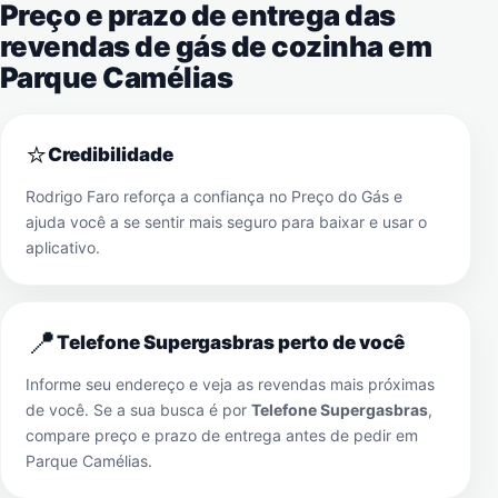
Preço e prazo de entrega das
revendas de gás de cozinha em
Parque Camélias
⭐
Credibilidade
Rodrigo Faro reforça a confiança no Preço do Gás e
ajuda você a se sentir mais seguro para baixar e usar o
aplicativo.
📍
Telefone Supergasbras perto de você
Informe seu endereço e veja as revendas mais próximas
de você. Se a sua busca é por
Telefone Supergasbras
,
compare preço e prazo de entrega antes de pedir em
Parque Camélias
.