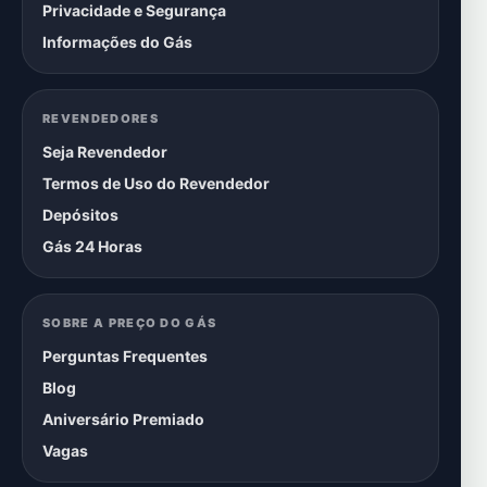
Privacidade e Segurança
Informações do Gás
REVENDEDORES
Seja Revendedor
Termos de Uso do Revendedor
Depósitos
Gás 24 Horas
SOBRE A PREÇO DO GÁS
Perguntas Frequentes
Blog
Aniversário Premiado
Vagas