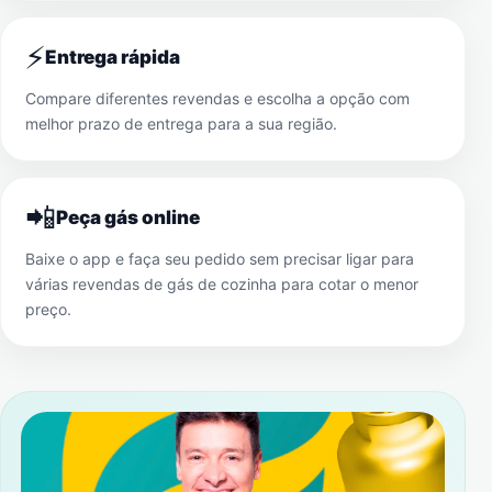
⚡
Entrega rápida
Compare diferentes revendas e escolha a opção com
melhor prazo de entrega para a sua região.
📲
Peça gás online
Baixe o app e faça seu pedido sem precisar ligar para
várias revendas de gás de cozinha para cotar o menor
preço.