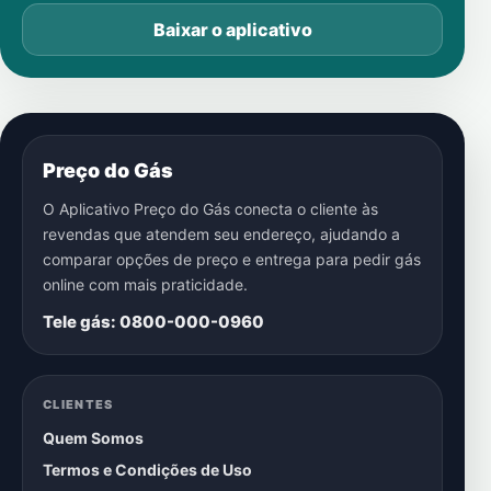
Baixar o aplicativo
Preço do Gás
O Aplicativo Preço do Gás conecta o cliente às
revendas que atendem seu endereço, ajudando a
comparar opções de preço e entrega para pedir gás
online com mais praticidade.
Tele gás: 0800-000-0960
CLIENTES
Quem Somos
Termos e Condições de Uso