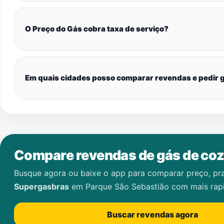
O Preço do Gás cobra taxa de serviço?
Em quais cidades posso comparar revendas e pedir g
Compare revendas de gás de coz
Busque agora ou baixe o app para comparar preço, pr
Supergasbras
em
Parque São Sebastião
com mais rap
Buscar revendas agora