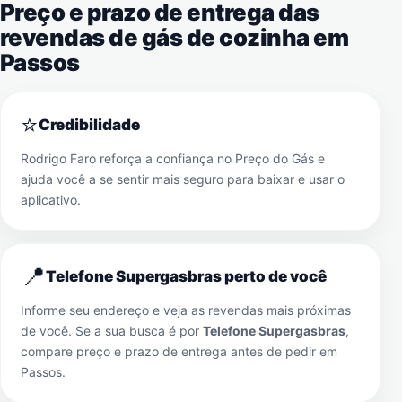
Preço e prazo de entrega das
revendas de gás de cozinha em
Passos
⭐
Credibilidade
Rodrigo Faro reforça a confiança no Preço do Gás e
ajuda você a se sentir mais seguro para baixar e usar o
aplicativo.
📍
Telefone Supergasbras perto de você
Informe seu endereço e veja as revendas mais próximas
de você. Se a sua busca é por
Telefone Supergasbras
,
compare preço e prazo de entrega antes de pedir em
Passos
.