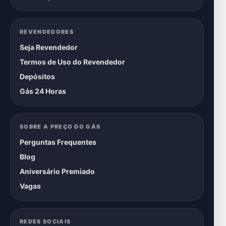
REVENDEDORES
Seja Revendedor
Termos de Uso do Revendedor
Depósitos
Gás 24 Horas
SOBRE A PREÇO DO GÁS
Perguntas Frequentes
Blog
Aniversário Premiado
Vagas
REDES SOCIAIS