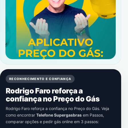
RECONHECIMENTO E CONFIANÇA
Rodrigo Faro reforça a
confiança no Preço do Gás
Rodrigo Faro reforça a confiança no Preço do Gás. Veja
como encontrar
Telefone Supergasbras
em
Passos
,
comparar opções e pedir gás online em 3 passos: