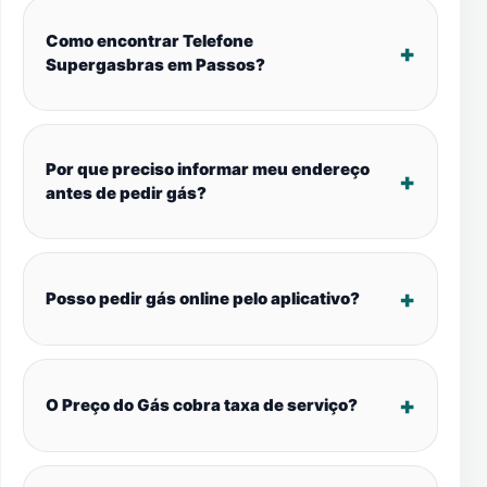
Como encontrar Telefone
Supergasbras em Passos?
Por que preciso informar meu endereço
antes de pedir gás?
Posso pedir gás online pelo aplicativo?
O Preço do Gás cobra taxa de serviço?