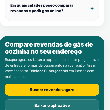
Em quais cidades posso comparar
revendas e pedir gás online?
Compare revendas de gás de
cozinha no seu endereço
Busque agora ou baixe o app para comparar preço, prazo
de entrega e formas de pagamento na sua região. Assim
você encontra
Telefone Supergasbras
em
Passos
com
mais rapidez.
Buscar revendas agora
Baixar o aplicativo