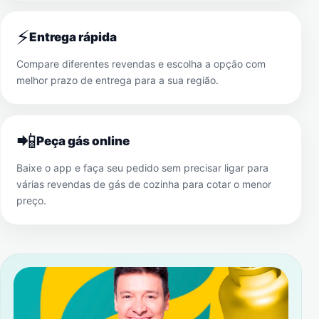
⚡
Entrega rápida
Compare diferentes revendas e escolha a opção com
melhor prazo de entrega para a sua região.
📲
Peça gás online
Baixe o app e faça seu pedido sem precisar ligar para
várias revendas de gás de cozinha para cotar o menor
preço.