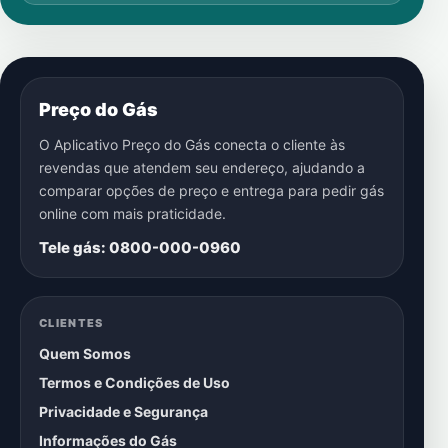
Preço do Gás
O Aplicativo Preço do Gás conecta o cliente às
revendas que atendem seu endereço, ajudando a
comparar opções de preço e entrega para pedir gás
online com mais praticidade.
Tele gás: 0800-000-0960
CLIENTES
Quem Somos
Termos e Condições de Uso
Privacidade e Segurança
Informações do Gás