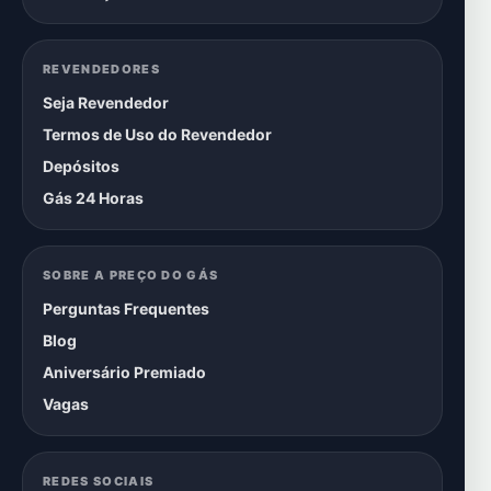
REVENDEDORES
Seja Revendedor
Termos de Uso do Revendedor
Depósitos
Gás 24 Horas
SOBRE A PREÇO DO GÁS
Perguntas Frequentes
Blog
Aniversário Premiado
Vagas
REDES SOCIAIS