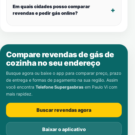
Em quais cidades posso comparar
revendas e pedir gás online?
Compare revendas de gás de
cozinha no seu endereço
Busque agora ou baixe o app para comparar preço, prazo
de entrega e formas de pagamento na sua região. Assim
você encontra
Telefone Supergasbras
em
Paulo Vi
com
mais rapidez.
Buscar revendas agora
Baixar o aplicativo