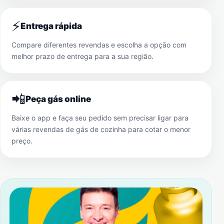
⚡
Entrega rápida
Compare diferentes revendas e escolha a opção com
melhor prazo de entrega para a sua região.
📲
Peça gás online
Baixe o app e faça seu pedido sem precisar ligar para
várias revendas de gás de cozinha para cotar o menor
preço.