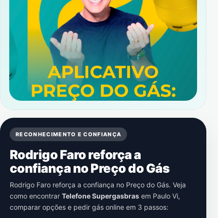
RECONHECIMENTO E CONFIANÇA
Rodrigo Faro reforça a
confiança no Preço do Gás
Rodrigo Faro reforça a confiança no Preço do Gás. Veja
como encontrar
Telefone Supergasbras
em
Paulo Vi
,
comparar opções e pedir gás online em 3 passos: