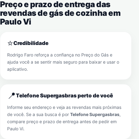
Preço e prazo de entrega das
revendas de gás de cozinha em
Paulo Vi
⭐
Credibilidade
Rodrigo Faro reforça a confiança no Preço do Gás e
ajuda você a se sentir mais seguro para baixar e usar o
aplicativo.
📍
Telefone Supergasbras perto de você
Informe seu endereço e veja as revendas mais próximas
de você. Se a sua busca é por
Telefone Supergasbras
,
compare preço e prazo de entrega antes de pedir em
Paulo Vi
.