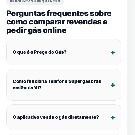
PERGUNTAS FREQUENTES
Perguntas frequentes sobre
como comparar revendas e
pedir gás online
O que é o Preço do Gás?
Como funciona Telefone Supergasbras
em Paulo Vi?
O aplicativo vende o gás diretamente?