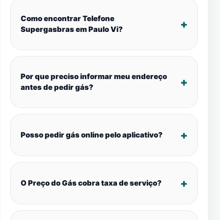
Como encontrar Telefone
Supergasbras em Paulo Vi?
Por que preciso informar meu endereço
antes de pedir gás?
Posso pedir gás online pelo aplicativo?
O Preço do Gás cobra taxa de serviço?