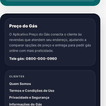
Preço do Gás
O Aplicativo Preço do Gás conecta o cliente às
revendas que atendem seu endereço, ajudando a
comparar opções de preço e entrega para pedir gás
online com mais praticidade.
Tele gás: 0800-000-0960
CLIENTES
Quem Somos
Termos e Condições de Uso
Privacidade e Segurança
Informações do Gás