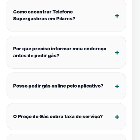
Como encontrar Telefone
Supergasbras em Pilares?
Por que preciso informar meu endereço
antes de pedir gás?
Posso pedir gás online pelo aplicativo?
O Preço do Gás cobra taxa de serviço?