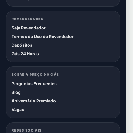
REVENDEDORES
Seja Revendedor
Termos de Uso do Revendedor
Depósitos
Gás 24 Horas
SOBRE A PREÇO DO GÁS
Perguntas Frequentes
Blog
Aniversário Premiado
Vagas
REDES SOCIAIS