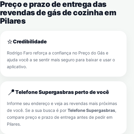
Preço e prazo de entrega das
revendas de gás de cozinha em
Pilares
⭐
Credibilidade
Rodrigo Faro reforça a confiança no Preço do Gás e
ajuda você a se sentir mais seguro para baixar e usar o
aplicativo.
📍
Telefone Supergasbras perto de você
Informe seu endereço e veja as revendas mais próximas
de você. Se a sua busca é por
Telefone Supergasbras
,
compare preço e prazo de entrega antes de pedir em
Pilares
.