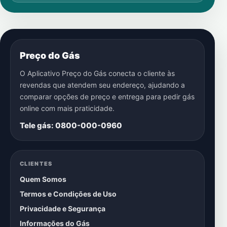
Preço do Gás
O Aplicativo Preço do Gás conecta o cliente às
revendas que atendem seu endereço, ajudando a
comparar opções de preço e entrega para pedir gás
online com mais praticidade.
Tele gás: 0800-000-0960
CLIENTES
Quem Somos
Termos e Condições de Uso
Privacidade e Segurança
Informações do Gás