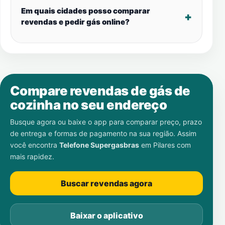
Em quais cidades posso comparar
revendas e pedir gás online?
Compare revendas de gás de
cozinha no seu endereço
Busque agora ou baixe o app para comparar preço, prazo
de entrega e formas de pagamento na sua região. Assim
você encontra
Telefone Supergasbras
em
Pilares
com
mais rapidez.
Buscar revendas agora
Baixar o aplicativo