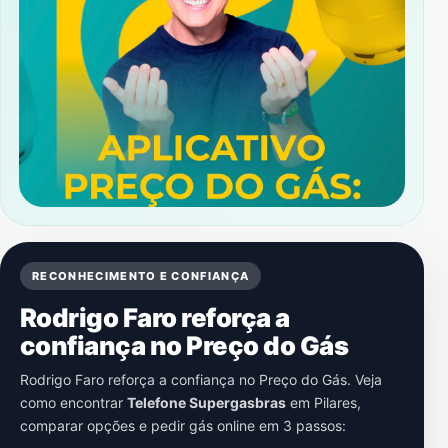
RECONHECIMENTO E CONFIANÇA
Rodrigo Faro reforça a
confiança no Preço do Gás
Rodrigo Faro reforça a confiança no Preço do Gás. Veja
como encontrar
Telefone Supergasbras
em
Pilares
,
comparar opções e pedir gás online em 3 passos: