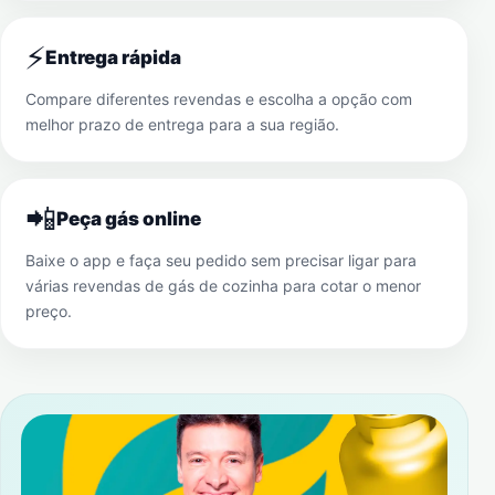
⚡
Entrega rápida
Compare diferentes revendas e escolha a opção com
melhor prazo de entrega para a sua região.
📲
Peça gás online
Baixe o app e faça seu pedido sem precisar ligar para
várias revendas de gás de cozinha para cotar o menor
preço.