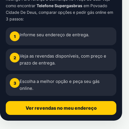
como encontrar
Telefone Supergasbras
em
Povoado
Cidade De Deus
, comparar opções e pedir gás online em
3 passos:
Informe seu endereço de entrega.
1
Veja as revendas disponíveis, com preço e
2
prazo de entrega.
Escolha a melhor opção e peça seu gás
3
online.
Ver revendas no meu endereço