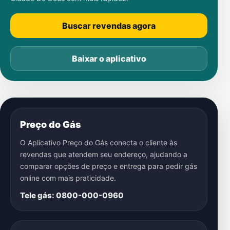
Buscar revendas agora
Baixar o aplicativo
Preço do Gás
O Aplicativo Preço do Gás conecta o cliente às
revendas que atendem seu endereço, ajudando a
comparar opções de preço e entrega para pedir gás
online com mais praticidade.
Tele gás: 0800-000-0960