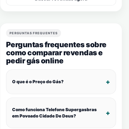
PERGUNTAS FREQUENTES
Perguntas frequentes sobre
como comparar revendas e
pedir gás online
O que é o Preço do Gás?
Como funciona Telefone Supergasbras
em Povoado Cidade De Deus?