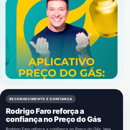
RECONHECIMENTO E CONFIANÇA
Rodrigo Faro reforça a
confiança no Preço do Gás
Rodrigo Faro reforça a confiança no Preço do Gás. Veja