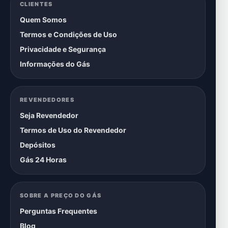
CLIENTES
Quem Somos
Termos e Condições de Uso
Privacidade e Segurança
Informações do Gás
REVENDEDORES
Seja Revendedor
Termos de Uso do Revendedor
Depósitos
Gás 24 Horas
SOBRE A PREÇO DO GÁS
Perguntas Frequentes
Blog