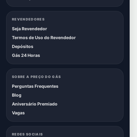
REVENDEDORES
Seja Revendedor
Termos de Uso do Revendedor
Depósitos
Gás 24 Horas
SOBRE A PREÇO DO GÁS
Perguntas Frequentes
Blog
Aniversário Premiado
Vagas
REDES SOCIAIS