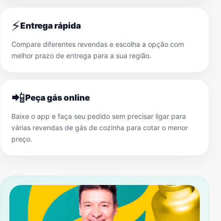
⚡
Entrega rápida
Compare diferentes revendas e escolha a opção com
melhor prazo de entrega para a sua região.
📲
Peça gás online
Baixe o app e faça seu pedido sem precisar ligar para
várias revendas de gás de cozinha para cotar o menor
preço.