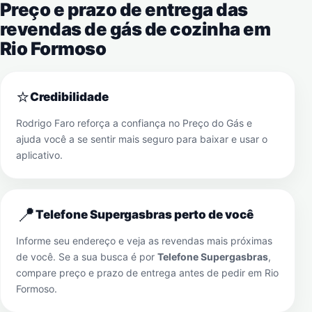
Preço e prazo de entrega das
revendas de gás de cozinha em
Rio Formoso
⭐
Credibilidade
Rodrigo Faro reforça a confiança no Preço do Gás e
ajuda você a se sentir mais seguro para baixar e usar o
aplicativo.
📍
Telefone Supergasbras perto de você
Informe seu endereço e veja as revendas mais próximas
de você. Se a sua busca é por
Telefone Supergasbras
,
compare preço e prazo de entrega antes de pedir em
Rio
Formoso
.