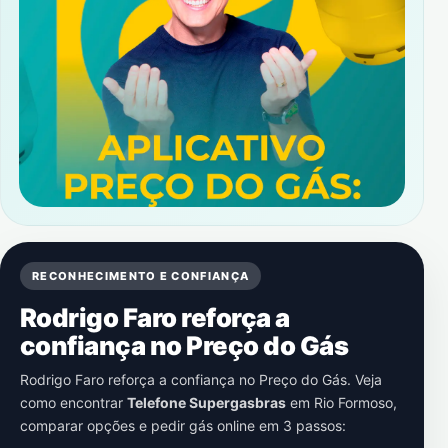
RECONHECIMENTO E CONFIANÇA
Rodrigo Faro reforça a
confiança no Preço do Gás
Rodrigo Faro reforça a confiança no Preço do Gás. Veja
como encontrar
Telefone Supergasbras
em
Rio Formoso
,
comparar opções e pedir gás online em 3 passos: