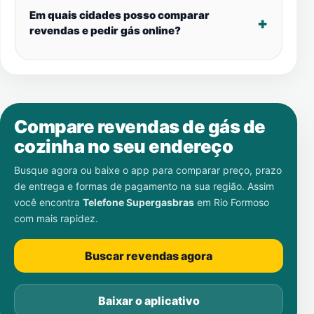
Em quais cidades posso comparar
revendas e pedir gás online?
Compare revendas de gás de
cozinha no seu endereço
Busque agora ou baixe o app para comparar preço, prazo
de entrega e formas de pagamento na sua região. Assim
você encontra
Telefone Supergasbras
em
Rio Formoso
com mais rapidez.
Buscar revendas agora
Baixar o aplicativo