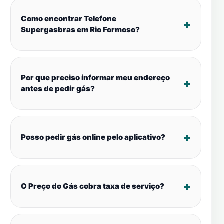
Como encontrar Telefone
Supergasbras em Rio Formoso?
Por que preciso informar meu endereço
antes de pedir gás?
Posso pedir gás online pelo aplicativo?
O Preço do Gás cobra taxa de serviço?