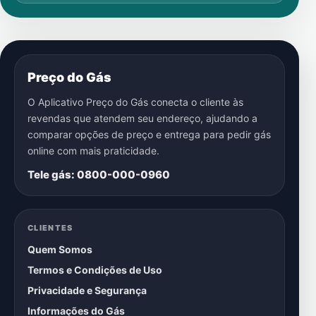
Preço do Gás
O Aplicativo Preço do Gás conecta o cliente às
revendas que atendem seu endereço, ajudando a
comparar opções de preço e entrega para pedir gás
online com mais praticidade.
Tele gás: 0800-000-0960
CLIENTES
Quem Somos
Termos e Condições de Uso
Privacidade e Segurança
Informações do Gás