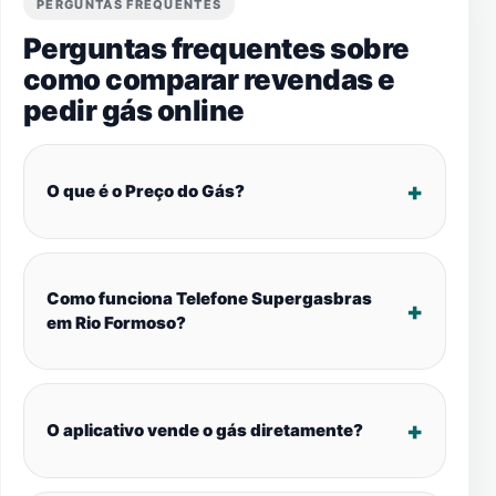
PERGUNTAS FREQUENTES
Perguntas frequentes sobre
como comparar revendas e
pedir gás online
O que é o Preço do Gás?
Como funciona Telefone Supergasbras
em Rio Formoso?
O aplicativo vende o gás diretamente?