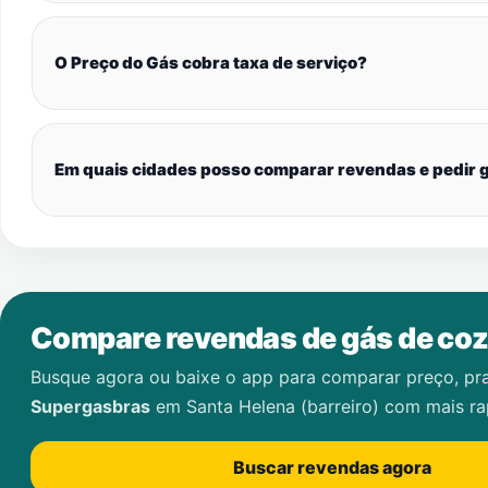
O Preço do Gás cobra taxa de serviço?
Em quais cidades posso comparar revendas e pedir g
Compare revendas de gás de coz
Busque agora ou baixe o app para comparar preço, pr
Supergasbras
em
Santa Helena (barreiro)
com mais ra
Buscar revendas agora