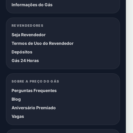
Informações do Gás
REVENDEDORES
Seja Revendedor
Termos de Uso do Revendedor
Depósitos
Gás 24 Horas
SOBRE A PREÇO DO GÁS
Perguntas Frequentes
Blog
Aniversário Premiado
Vagas