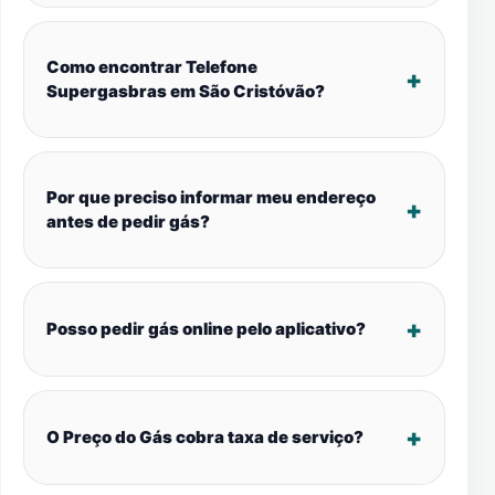
Como encontrar Telefone
Supergasbras em São Cristóvão?
Por que preciso informar meu endereço
antes de pedir gás?
Posso pedir gás online pelo aplicativo?
O Preço do Gás cobra taxa de serviço?