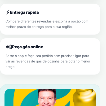
⚡
Entrega rápida
Compare diferentes revendas e escolha a opção com
melhor prazo de entrega para a sua região.
📲
Peça gás online
Baixe o app e faça seu pedido sem precisar ligar para
várias revendas de gás de cozinha para cotar o menor
preço.