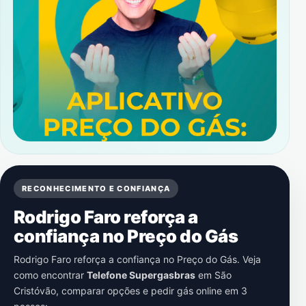
RECONHECIMENTO E CONFIANÇA
Rodrigo Faro reforça a
confiança no Preço do Gás
Rodrigo Faro reforça a confiança no Preço do Gás. Veja
como encontrar
Telefone Supergasbras
em
São
Cristóvão
, comparar opções e pedir gás online em 3