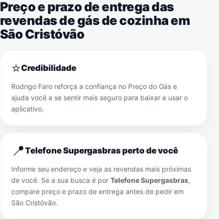
Preço e prazo de entrega das
revendas de gás de cozinha em
São Cristóvão
⭐
Credibilidade
Rodrigo Faro reforça a confiança no Preço do Gás e
ajuda você a se sentir mais seguro para baixar e usar o
aplicativo.
📍
Telefone Supergasbras perto de você
Informe seu endereço e veja as revendas mais próximas
de você. Se a sua busca é por
Telefone Supergasbras
,
compare preço e prazo de entrega antes de pedir em
São Cristóvão
.