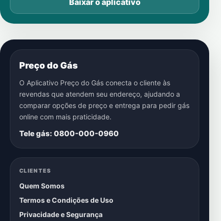
Baixar o aplicativo
Preço do Gás
O Aplicativo Preço do Gás conecta o cliente às
revendas que atendem seu endereço, ajudando a
comparar opções de preço e entrega para pedir gás
online com mais praticidade.
Tele gás: 0800-000-0960
CLIENTES
Quem Somos
Termos e Condições de Uso
Privacidade e Segurança