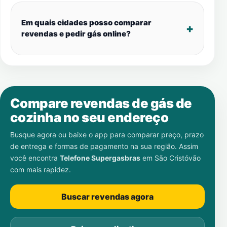
Em quais cidades posso comparar
revendas e pedir gás online?
Compare revendas de gás de
cozinha no seu endereço
Busque agora ou baixe o app para comparar preço, prazo
de entrega e formas de pagamento na sua região. Assim
você encontra
Telefone Supergasbras
em
São Cristóvão
com mais rapidez.
Buscar revendas agora