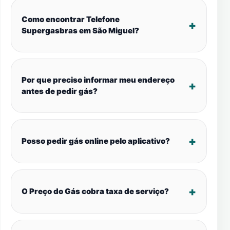
Como encontrar Telefone
Supergasbras em São Miguel?
Por que preciso informar meu endereço
antes de pedir gás?
Posso pedir gás online pelo aplicativo?
O Preço do Gás cobra taxa de serviço?