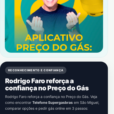
RECONHECIMENTO E CONFIANÇA
Rodrigo Faro reforça a
confiança no Preço do Gás
Rodrigo Faro reforça a confiança no Preço do Gás. Veja
como encontrar
Telefone Supergasbras
em
São Miguel
,
comparar opções e pedir gás online em 3 passos: