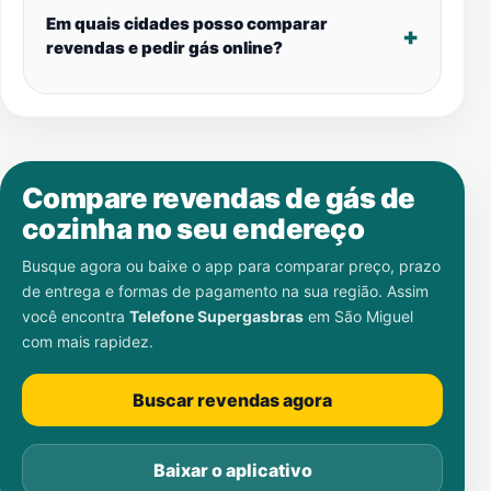
Em quais cidades posso comparar
revendas e pedir gás online?
Compare revendas de gás de
cozinha no seu endereço
Busque agora ou baixe o app para comparar preço, prazo
de entrega e formas de pagamento na sua região. Assim
você encontra
Telefone Supergasbras
em
São Miguel
com mais rapidez.
Buscar revendas agora
Baixar o aplicativo