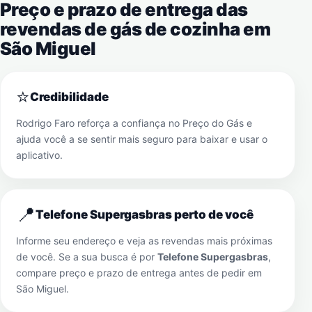
Preço e prazo de entrega das
revendas de gás de cozinha em
São Miguel
⭐
Credibilidade
Rodrigo Faro reforça a confiança no Preço do Gás e
ajuda você a se sentir mais seguro para baixar e usar o
aplicativo.
📍
Telefone Supergasbras perto de você
Informe seu endereço e veja as revendas mais próximas
de você. Se a sua busca é por
Telefone Supergasbras
,
compare preço e prazo de entrega antes de pedir em
São Miguel
.