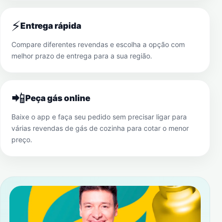
⚡
Entrega rápida
Compare diferentes revendas e escolha a opção com
melhor prazo de entrega para a sua região.
📲
Peça gás online
Baixe o app e faça seu pedido sem precisar ligar para
várias revendas de gás de cozinha para cotar o menor
preço.