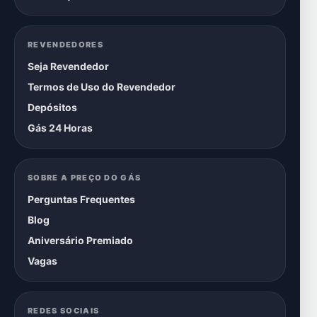
REVENDEDORES
Seja Revendedor
Termos de Uso do Revendedor
Depósitos
Gás 24 Horas
SOBRE A PREÇO DO GÁS
Perguntas Frequentes
Blog
Aniversário Premiado
Vagas
REDES SOCIAIS