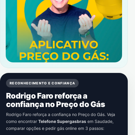
RECONHECIMENTO E CONFIANÇA
Rodrigo Faro reforça a
confiança no Preço do Gás
Rodrigo Faro reforça a confiança no Preço do Gás. Veja
como encontrar
Telefone Supergasbras
em
Saudade
,
comparar opções e pedir gás online em 3 passos: