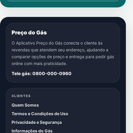
Preço do Gás
O Aplicativo Preço do Gás conecta o cliente às
revendas que atendem seu endereço, ajudando a
comparar opções de preço e entrega para pedir gás
online com mais praticidade.
Tele gás: 0800-000-0960
CLIENTES
Quem Somos
Termos e Condições de Uso
Privacidade e Segurança
Informações do Gás