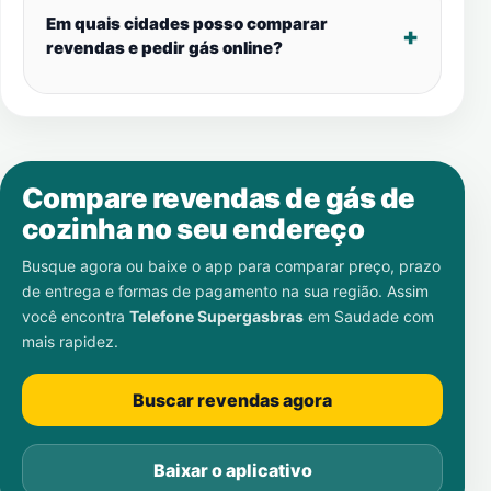
Em quais cidades posso comparar
revendas e pedir gás online?
Compare revendas de gás de
cozinha no seu endereço
Busque agora ou baixe o app para comparar preço, prazo
de entrega e formas de pagamento na sua região. Assim
você encontra
Telefone Supergasbras
em
Saudade
com
mais rapidez.
Buscar revendas agora
Baixar o aplicativo