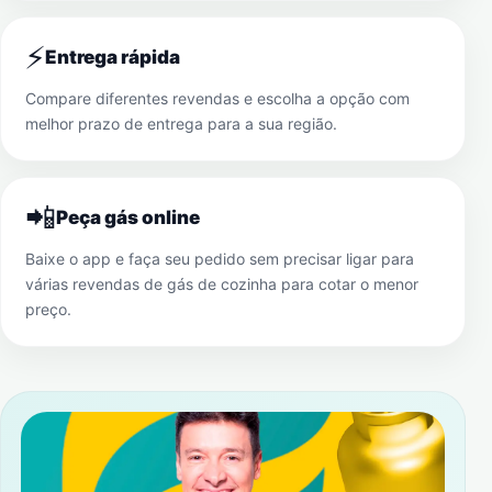
⚡
Entrega rápida
Compare diferentes revendas e escolha a opção com
melhor prazo de entrega para a sua região.
📲
Peça gás online
Baixe o app e faça seu pedido sem precisar ligar para
várias revendas de gás de cozinha para cotar o menor
preço.