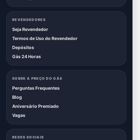
REVENDEDORES
Seja Revendedor
Termos de Uso do Revendedor
Depósitos
Gás 24 Horas
SOBRE A PREÇO DO GÁS
Perguntas Frequentes
Blog
Aniversário Premiado
Vagas
REDES SOCIAIS