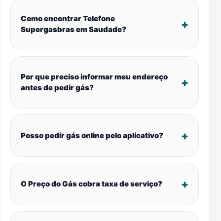
Como encontrar Telefone
Supergasbras em Saudade?
Por que preciso informar meu endereço
antes de pedir gás?
Posso pedir gás online pelo aplicativo?
O Preço do Gás cobra taxa de serviço?