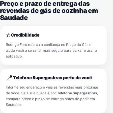
Preço e prazo de entrega das
revendas de gás de cozinha em
Saudade
⭐
Credibilidade
Rodrigo Faro reforça a confiança no Preço do Gás e
ajuda você a se sentir mais seguro para baixar e usar o
aplicativo.
📍
Telefone Supergasbras perto de você
Informe seu endereço e veja as revendas mais próximas
de você. Se a sua busca é por
Telefone Supergasbras
,
compare preço e prazo de entrega antes de pedir em
Saudade
.