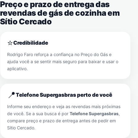
Preço e prazo de entrega das
revendas de gás de cozinha em
Sítio Cercado
⭐
Credibilidade
Rodrigo Faro reforça a confiança no Preço do Gás e
ajuda você a se sentir mais seguro para baixar e usar o
aplicativo.
📍
Telefone Supergasbras perto de você
Informe seu endereço e veja as revendas mais próximas
de você. Se a sua busca é por
Telefone Supergasbras
,
compare preço e prazo de entrega antes de pedir em
Sítio Cercado
.