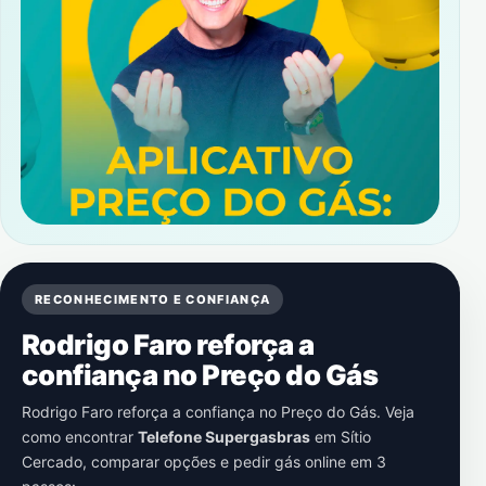
RECONHECIMENTO E CONFIANÇA
Rodrigo Faro reforça a
confiança no Preço do Gás
Rodrigo Faro reforça a confiança no Preço do Gás. Veja
como encontrar
Telefone Supergasbras
em
Sítio
Cercado
, comparar opções e pedir gás online em 3