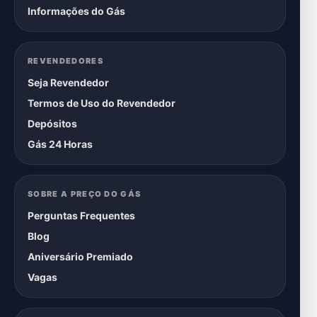
Informações do Gás
REVENDEDORES
Seja Revendedor
Termos de Uso do Revendedor
Depósitos
Gás 24 Horas
SOBRE A PREÇO DO GÁS
Perguntas Frequentes
Blog
Aniversário Premiado
Vagas