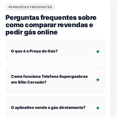
PERGUNTAS FREQUENTES
Perguntas frequentes sobre
como comparar revendas e
pedir gás online
O que é o Preço do Gás?
Como funciona Telefone Supergasbras
em Sítio Cercado?
O aplicativo vende o gás diretamente?