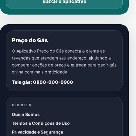
Baixar o aplicativo
Preço do Gás
O Aplicativo Preço do Gás conecta o cliente às
revendas que atendem seu endereço, ajudando a
comparar opções de preço e entrega para pedir gás
online com mais praticidade.
Tele gás: 0800-000-0960
CLIENTES
Quem Somos
Termos e Condições de Uso
Privacidade e Segurança