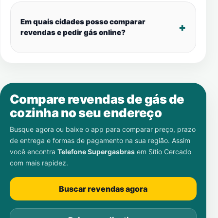
Em quais cidades posso comparar
revendas e pedir gás online?
Compare revendas de gás de
cozinha no seu endereço
Busque agora ou baixe o app para comparar preço, prazo
de entrega e formas de pagamento na sua região. Assim
você encontra
Telefone Supergasbras
em
Sítio Cercado
com mais rapidez.
Buscar revendas agora