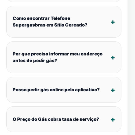
Como encontrar Telefone
Supergasbras em Sítio Cercado?
Por que preciso informar meu endereço
antes de pedir gás?
Posso pedir gás online pelo aplicativo?
O Preço do Gás cobra taxa de serviço?