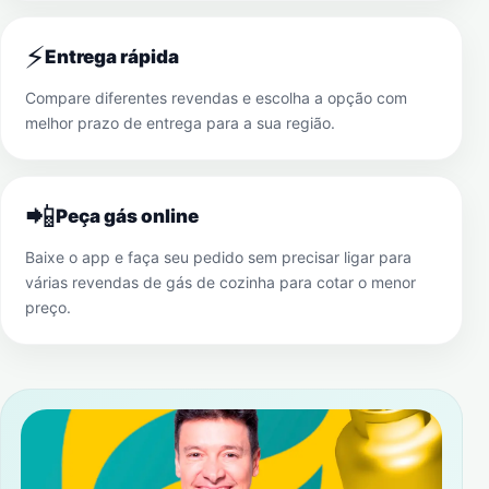
⚡
Entrega rápida
Compare diferentes revendas e escolha a opção com
melhor prazo de entrega para a sua região.
📲
Peça gás online
Baixe o app e faça seu pedido sem precisar ligar para
várias revendas de gás de cozinha para cotar o menor
preço.