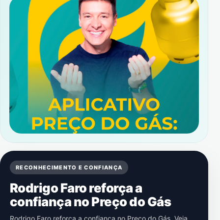
RECONHECIMENTO E CONFIANÇA
Rodrigo Faro reforça a
confiança no Preço do Gás
Rodrigo Faro reforça a confiança no Preço do Gás. Veja