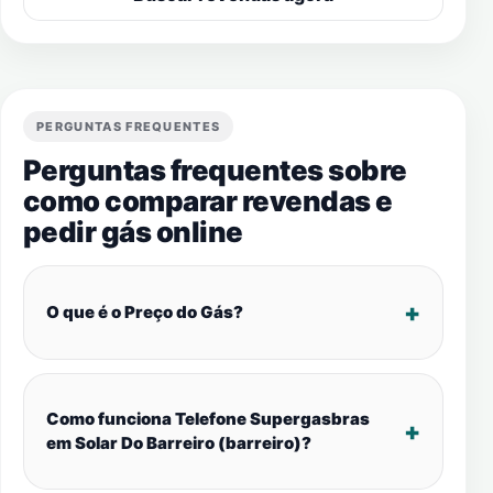
PERGUNTAS FREQUENTES
Perguntas frequentes sobre
como comparar revendas e
pedir gás online
O que é o Preço do Gás?
Como funciona Telefone Supergasbras
em Solar Do Barreiro (barreiro)?