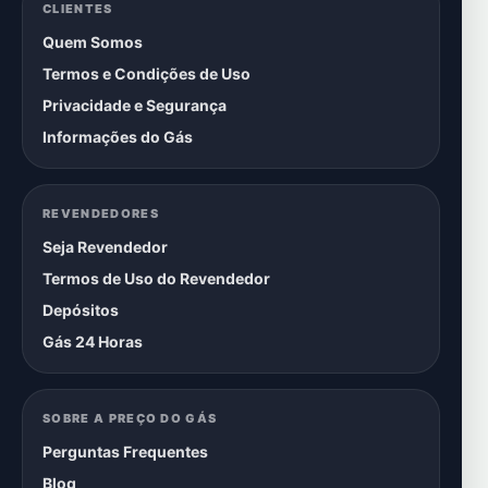
CLIENTES
Quem Somos
Termos e Condições de Uso
Privacidade e Segurança
Informações do Gás
REVENDEDORES
Seja Revendedor
Termos de Uso do Revendedor
Depósitos
Gás 24 Horas
SOBRE A PREÇO DO GÁS
Perguntas Frequentes
Blog