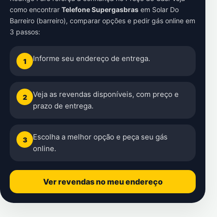
como encontrar
Telefone Supergasbras
em
Solar Do
Barreiro (barreiro)
, comparar opções e pedir gás online em
3 passos:
Informe seu endereço de entrega.
1
Veja as revendas disponíveis, com preço e
2
prazo de entrega.
Escolha a melhor opção e peça seu gás
3
online.
Ver revendas no meu endereço