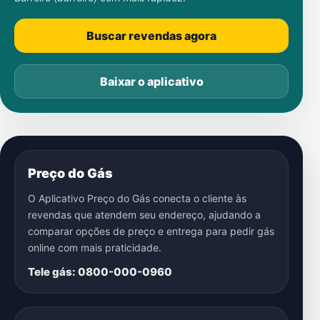
Buscar revendas agora
Baixar o aplicativo
Preço do Gás
O Aplicativo Preço do Gás conecta o cliente às
revendas que atendem seu endereço, ajudando a
comparar opções de preço e entrega para pedir gás
online com mais praticidade.
Tele gás: 0800-000-0960