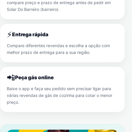
compare preço e prazo de entrega antes de pedir em
Solar Do Barreiro (barreiro)
.
⚡
Entrega rápida
Compare diferentes revendas e escolha a opção com
melhor prazo de entrega para a sua região.
📲
Peça gás online
Baixe o app e faça seu pedido sem precisar ligar para
várias revendas de gás de cozinha para cotar o menor
preço.