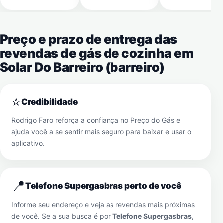
Preço e prazo de entrega das
revendas de gás de cozinha em
Solar Do Barreiro (barreiro)
⭐
Credibilidade
Rodrigo Faro reforça a confiança no Preço do Gás e
ajuda você a se sentir mais seguro para baixar e usar o
aplicativo.
📍
Telefone Supergasbras perto de você
Informe seu endereço e veja as revendas mais próximas
de você. Se a sua busca é por
Telefone Supergasbras
,