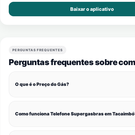
Baixar o aplicativo
PERGUNTAS FREQUENTES
Perguntas frequentes sobre com
O que é o Preço do Gás?
Como funciona Telefone Supergasbras em Tacaimbó