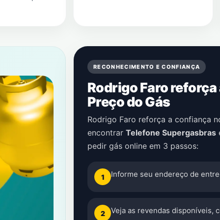
RECONHECIMENTO E CONFIANÇA
Rodrigo Faro reforça
Preço do Gás
Rodrigo Faro reforça a confiança 
encontrar
Telefone Supergasbras
pedir gás online em 3 passos:
Informe seu endereço de entre
1
Veja as revendas disponíveis, 
2