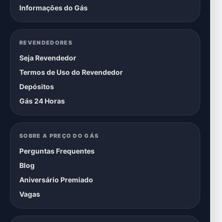
Informações do Gás
REVENDEDORES
Seja Revendedor
Termos de Uso do Revendedor
Depósitos
Gás 24 Horas
SOBRE A PREÇO DO GÁS
Perguntas Frequentes
Blog
Aniversário Premiado
Vagas