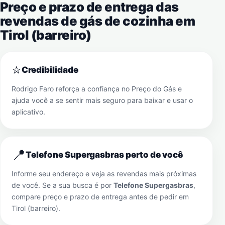
Preço e prazo de entrega das
revendas de gás de cozinha em
Tirol (barreiro)
⭐
Credibilidade
Rodrigo Faro reforça a confiança no Preço do Gás e
ajuda você a se sentir mais seguro para baixar e usar o
aplicativo.
📍
Telefone Supergasbras perto de você
Informe seu endereço e veja as revendas mais próximas
de você. Se a sua busca é por
Telefone Supergasbras
,
compare preço e prazo de entrega antes de pedir em
Tirol (barreiro)
.