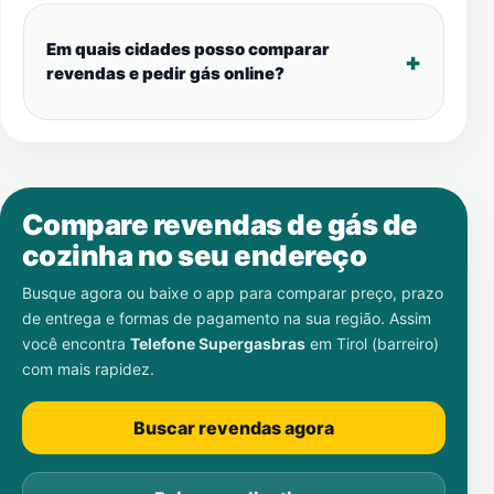
Em quais cidades posso comparar
revendas e pedir gás online?
Compare revendas de gás de
cozinha no seu endereço
Busque agora ou baixe o app para comparar preço, prazo
de entrega e formas de pagamento na sua região. Assim
você encontra
Telefone Supergasbras
em
Tirol (barreiro)
com mais rapidez.
Buscar revendas agora