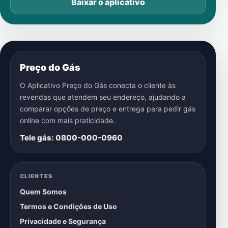
Baixar o aplicativo
Preço do Gás
O Aplicativo Preço do Gás conecta o cliente às
revendas que atendem seu endereço, ajudando a
comparar opções de preço e entrega para pedir gás
online com mais praticidade.
Tele gás: 0800-000-0960
CLIENTES
Quem Somos
Termos e Condições de Uso
Privacidade e Segurança