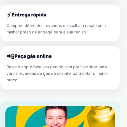
⚡
Entrega rápida
Compare diferentes revendas e escolha a opção com
melhor prazo de entrega para a sua região.
📲
Peça gás online
Baixe o app e faça seu pedido sem precisar ligar para
várias revendas de gás de cozinha para cotar o menor
preço.