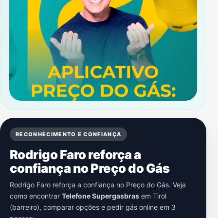
RECONHECIMENTO E CONFIANÇA
Rodrigo Faro reforça a
confiança no Preço do Gás
Rodrigo Faro reforça a confiança no Preço do Gás. Veja
como encontrar
Telefone Supergasbras
em
Tirol
(barreiro)
, comparar opções e pedir gás online em 3