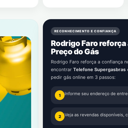
RECONHECIMENTO E CONFIANÇA
Rodrigo Faro reforça
Preço do Gás
Rodrigo Faro reforça a confiança 
encontrar
Telefone Supergasbras
pedir gás online em 3 passos:
Informe seu endereço de entre
1
Veja as revendas disponíveis, 
2