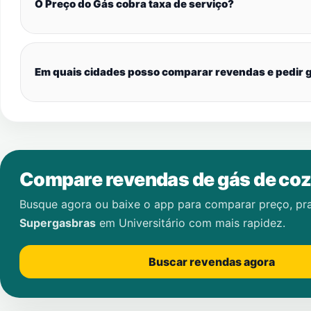
O Preço do Gás cobra taxa de serviço?
Em quais cidades posso comparar revendas e pedir g
Compare revendas de gás de coz
Busque agora ou baixe o app para comparar preço, pr
Supergasbras
em
Universitário
com mais rapidez.
Buscar revendas agora