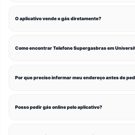
O aplicativo vende o gás diretamente?
Como encontrar Telefone Supergasbras em Universi
Por que preciso informar meu endereço antes de ped
Posso pedir gás online pelo aplicativo?