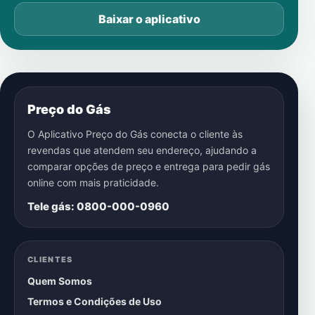
Baixar o aplicativo
Preço do Gás
O Aplicativo Preço do Gás conecta o cliente às
revendas que atendem seu endereço, ajudando a
comparar opções de preço e entrega para pedir gás
online com mais praticidade.
Tele gás: 0800-000-0960
CLIENTES
Quem Somos
Termos e Condições de Uso