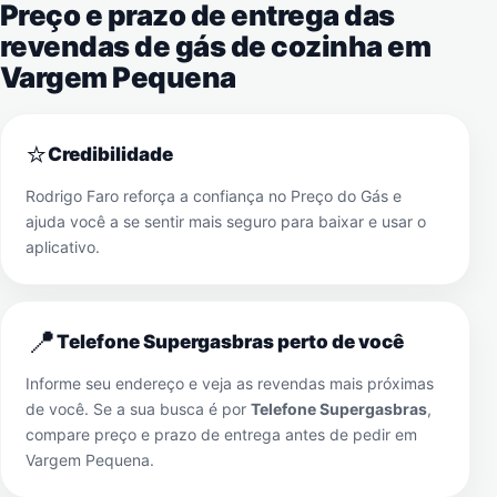
Preço e prazo de entrega das
revendas de gás de cozinha em
Vargem Pequena
⭐
Credibilidade
Rodrigo Faro reforça a confiança no Preço do Gás e
ajuda você a se sentir mais seguro para baixar e usar o
aplicativo.
📍
Telefone Supergasbras perto de você
Informe seu endereço e veja as revendas mais próximas
de você. Se a sua busca é por
Telefone Supergasbras
,
compare preço e prazo de entrega antes de pedir em
Vargem Pequena
.