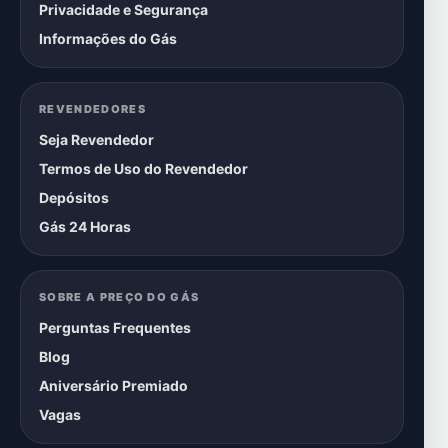
Privacidade e Segurança
Informações do Gás
REVENDEDORES
Seja Revendedor
Termos de Uso do Revendedor
Depósitos
Gás 24 Horas
SOBRE A PREÇO DO GÁS
Perguntas Frequentes
Blog
Aniversário Premiado
Vagas