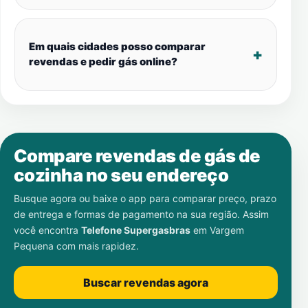
Em quais cidades posso comparar
revendas e pedir gás online?
Compare revendas de gás de
cozinha no seu endereço
Busque agora ou baixe o app para comparar preço, prazo
de entrega e formas de pagamento na sua região. Assim
você encontra
Telefone Supergasbras
em
Vargem
Pequena
com mais rapidez.
Buscar revendas agora