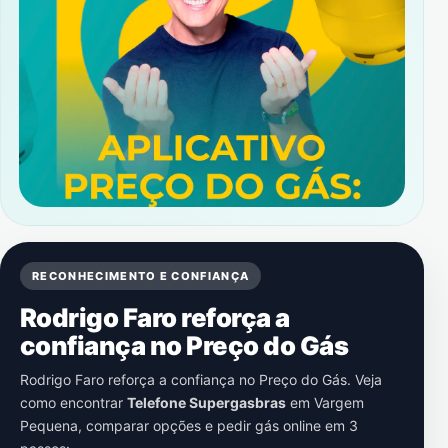
RECONHECIMENTO E CONFIANÇA
Rodrigo Faro reforça a
confiança no Preço do Gás
Rodrigo Faro reforça a confiança no Preço do Gás. Veja
como encontrar
Telefone Supergasbras
em
Vargem
Pequena
, comparar opções e pedir gás online em 3