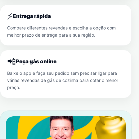
⚡
Entrega rápida
Compare diferentes revendas e escolha a opção com
melhor prazo de entrega para a sua região.
📲
Peça gás online
Baixe o app e faça seu pedido sem precisar ligar para
várias revendas de gás de cozinha para cotar o menor
preço.