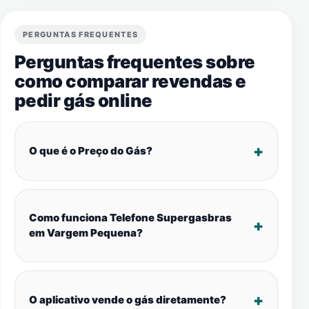
PERGUNTAS FREQUENTES
Perguntas frequentes sobre
como comparar revendas e
pedir gás online
O que é o Preço do Gás?
Como funciona Telefone Supergasbras
em Vargem Pequena?
O aplicativo vende o gás diretamente?