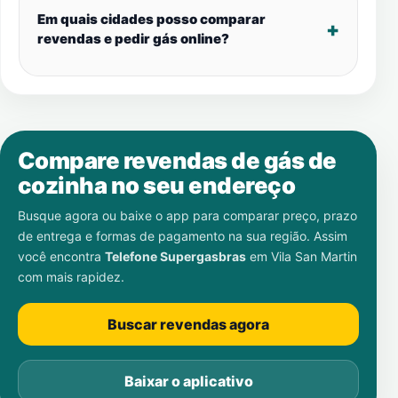
Em quais cidades posso comparar
revendas e pedir gás online?
Compare revendas de gás de
cozinha no seu endereço
Busque agora ou baixe o app para comparar preço, prazo
de entrega e formas de pagamento na sua região. Assim
você encontra
Telefone Supergasbras
em
Vila San Martin
com mais rapidez.
Buscar revendas agora
Baixar o aplicativo