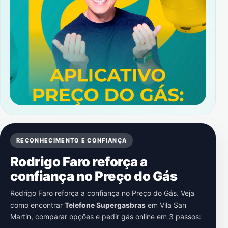
RECONHECIMENTO E CONFIANÇA
Rodrigo Faro reforça a
confiança no Preço do Gás
Rodrigo Faro reforça a confiança no Preço do Gás. Veja
como encontrar
Telefone Supergasbras
em
Vila San
Martin
, comparar opções e pedir gás online em 3 passos: