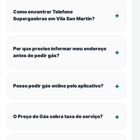
Como encontrar Telefone
Supergasbras em Vila San Martin?
Por que preciso informar meu endereço
antes de pedir gás?
Posso pedir gás online pelo aplicativo?
O Preço do Gás cobra taxa de serviço?