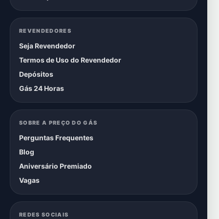
REVENDEDORES
Seja Revendedor
Termos de Uso do Revendedor
Depósitos
Gás 24 Horas
SOBRE A PREÇO DO GÁS
Perguntas Frequentes
Blog
Aniversário Premiado
Vagas
REDES SOCIAIS