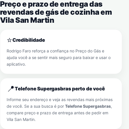
Preço e prazo de entrega das
revendas de gás de cozinha em
Vila San Martin
⭐
Credibilidade
Rodrigo Faro reforça a confiança no Preço do Gás e
ajuda você a se sentir mais seguro para baixar e usar o
aplicativo.
📍
Telefone Supergasbras perto de você
Informe seu endereço e veja as revendas mais próximas
de você. Se a sua busca é por
Telefone Supergasbras
,
compare preço e prazo de entrega antes de pedir em
Vila San Martin
.