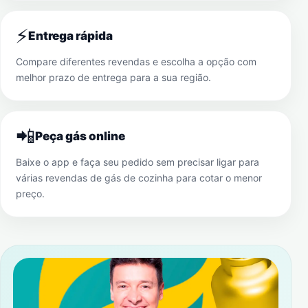
⚡
Entrega rápida
Compare diferentes revendas e escolha a opção com
melhor prazo de entrega para a sua região.
📲
Peça gás online
Baixe o app e faça seu pedido sem precisar ligar para
várias revendas de gás de cozinha para cotar o menor
preço.