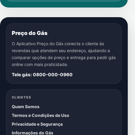
Preço do Gás
O Aplicativo Preço do Gás conecta o cliente às
revendas que atendem seu endereço, ajudando a
comparar opções de preço e entrega para pedir gás
online com mais praticidade.
Tele gás: 0800-000-0960
CLIENTES
Quem Somos
Termos e Condições de Uso
Privacidade e Segurança
Informações do Gás