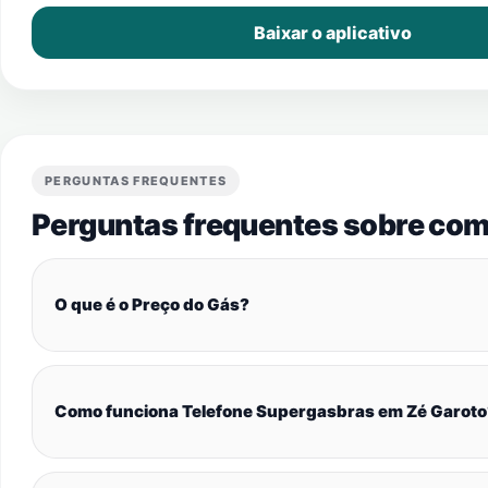
Baixar o aplicativo
PERGUNTAS FREQUENTES
Perguntas frequentes sobre com
O que é o Preço do Gás?
Como funciona Telefone Supergasbras em Zé Garoto