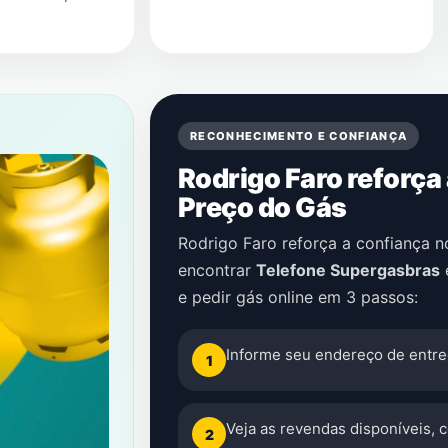
RECONHECIMENTO E CONFIANÇA
Rodrigo Faro reforça
Preço do Gás
Rodrigo Faro reforça a confiança 
encontrar
Telefone Supergasbras
e pedir gás online em 3 passos:
Informe seu endereço de entre
1
Veja as revendas disponíveis, 
2