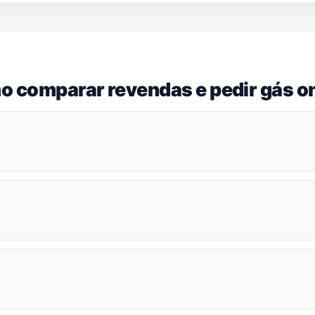
o comparar revendas e pedir gás on