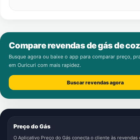
Compare revendas de gás de coz
Busque agora ou baixe o app para comparar preço, pr
em
Ouricuri
com mais rapidez.
Buscar revendas agora
Preço do Gás
O Aplicativo Preço do Gás conecta o cliente às revenda