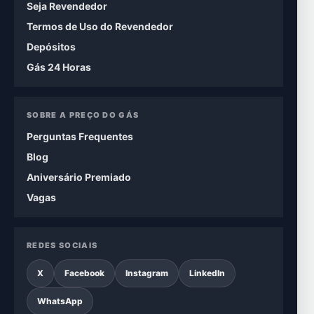
Seja Revendedor
Termos de Uso do Revendedor
Depósitos
Gás 24 Horas
SOBRE A PREÇO DO GÁS
Perguntas Frequentes
Blog
Aniversário Premiado
Vagas
REDES SOCIAIS
X
Facebook
Instagram
LinkedIn
WhatsApp