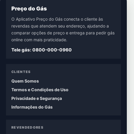
Preço do Gás
O Aplicativo Preço do Gás conecta o cliente às
revendas que atendem seu endereço, ajudando a
comparar opções de preço e entrega para pedir gás
online com mais praticidade.
Tele gás: 0800-000-0960
CLIENTES
Quem Somos
Termos e Condições de Uso
Privacidade e Segurança
Informações do Gás
REVENDEDORES