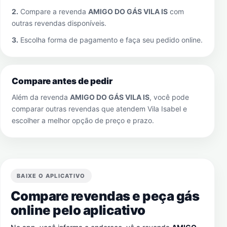
2.
Compare a revenda
AMIGO DO GÁS VILA IS
com
outras revendas disponíveis.
3.
Escolha forma de pagamento e faça seu pedido online.
Compare antes de pedir
Além da revenda
AMIGO DO GÁS VILA IS
, você pode
comparar outras revendas que atendem
Vila Isabel
e
escolher a melhor opção de preço e prazo.
BAIXE O APLICATIVO
Compare revendas e peça gás
online pelo aplicativo