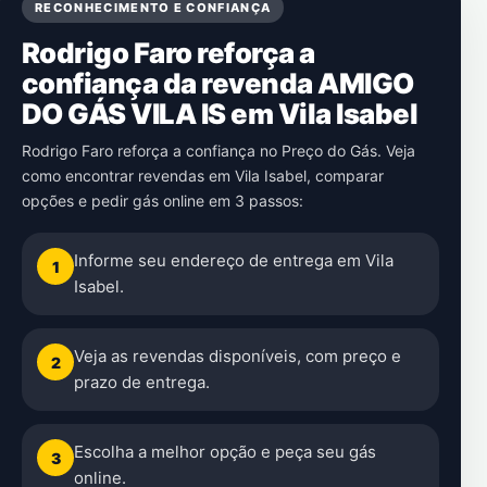
RECONHECIMENTO E CONFIANÇA
Rodrigo Faro reforça a
confiança da revenda AMIGO
DO GÁS VILA IS em Vila Isabel
Rodrigo Faro reforça a confiança no Preço do Gás. Veja
como encontrar revendas em Vila Isabel, comparar
opções e pedir gás online em 3 passos:
Informe seu endereço de entrega em Vila
1
Isabel.
Veja as revendas disponíveis, com preço e
2
prazo de entrega.
Escolha a melhor opção e peça seu gás
3
online.