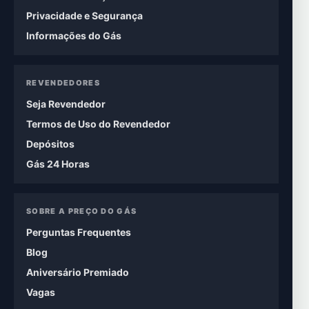
Privacidade e Segurança
Informações do Gás
REVENDEDORES
Seja Revendedor
Termos de Uso do Revendedor
Depósitos
Gás 24 Horas
SOBRE A PREÇO DO GÁS
Perguntas Frequentes
Blog
Aniversário Premiado
Vagas