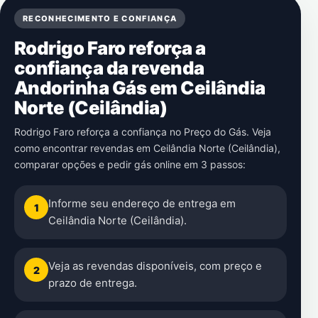
RECONHECIMENTO E CONFIANÇA
Rodrigo Faro reforça a
confiança da revenda
Andorinha Gás em Ceilândia
Norte (Ceilândia)
Rodrigo Faro reforça a confiança no Preço do Gás. Veja
como encontrar revendas em Ceilândia Norte (Ceilândia),
comparar opções e pedir gás online em 3 passos:
Informe seu endereço de entrega em
1
Ceilândia Norte (Ceilândia).
Veja as revendas disponíveis, com preço e
2
prazo de entrega.