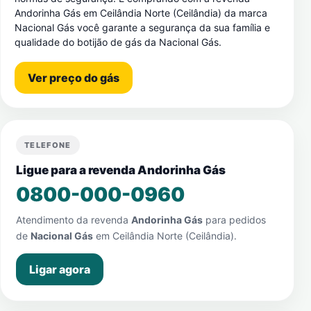
Andorinha Gás em Ceilândia Norte (Ceilândia) da marca
Nacional Gás você garante a segurança da sua família e
qualidade do botijão de gás da Nacional Gás.
Ver preço do gás
TELEFONE
Ligue para a revenda Andorinha Gás
0800-000-0960
Atendimento da revenda
Andorinha Gás
para pedidos
de
Nacional Gás
em
Ceilândia Norte (Ceilândia)
.
Ligar agora