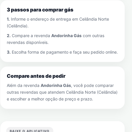
3 passos para comprar gás
1.
Informe o endereço de entrega em
Ceilândia Norte
(Ceilândia)
.
2.
Compare a revenda
Andorinha Gás
com outras
revendas disponíveis.
3.
Escolha forma de pagamento e faça seu pedido online.
Compare antes de pedir
Além da revenda
Andorinha Gás
, você pode comparar
outras revendas que atendem
Ceilândia Norte (Ceilândia)
e escolher a melhor opção de preço e prazo.
BAIXE O APLICATIVO