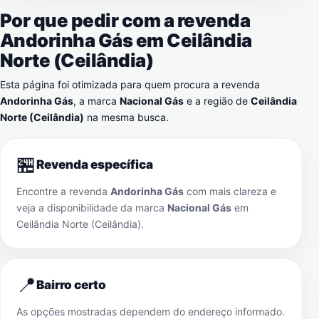
Por que pedir com a revenda
Andorinha Gás em
Ceilândia
Norte (Ceilândia)
Esta página foi otimizada para quem procura a revenda
Andorinha Gás
, a marca
Nacional Gás
e a região de
Ceilândia
Norte (Ceilândia)
na mesma busca.
🏪
Revenda específica
Encontre a revenda
Andorinha Gás
com mais clareza e
veja a disponibilidade da marca
Nacional Gás
em
Ceilândia Norte (Ceilândia)
.
📍
Bairro certo
As opções mostradas dependem do endereço informado.