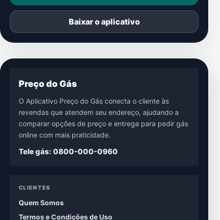
Baixar o aplicativo
Preço do Gás
O Aplicativo Preço do Gás conecta o cliente às
revendas que atendem seu endereço, ajudando a
comparar opções de preço e entrega para pedir gás
online com mais praticidade.
Tele gás: 0800-000-0960
CLIENTES
Quem Somos
Termos e Condições de Uso