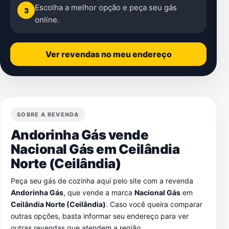
Escolha a melhor opção e peça seu gás
3
online.
Ver revendas no meu endereço
SOBRE A REVENDA
Andorinha Gás vende
Nacional Gás em
Ceilândia
Norte (Ceilândia)
Peça seu gás de cozinha aqui pelo site com a revenda
Andorinha Gás
, que vende a marca
Nacional Gás
em
Ceilândia Norte (Ceilândia)
. Caso você queira comparar
outras opções, basta informar seu endereço para ver
outras revendas que atendem a região.