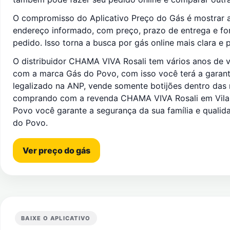
O compromisso do Aplicativo Preço do Gás é mostrar a
endereço informado, com preço, prazo de entrega e f
pedido. Isso torna a busca por gás online mais clara e p
O distribuidor CHAMA VIVA Rosali tem vários anos de v
com a marca Gás do Povo, com isso você terá a garantia
legalizado na ANP, vende somente botijões dentro das
comprando com a revenda CHAMA VIVA Rosali em Vila 
Povo você garante a segurança da sua família e qualid
do Povo.
Ver preço do gás
BAIXE O APLICATIVO