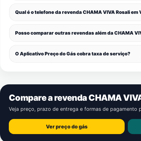
Qual é o telefone da revenda CHAMA VIVA Rosali em
Posso comparar outras revendas além da CHAMA VI
O Aplicativo Preço do Gás cobra taxa de serviço?
Compare a revenda CHAMA VIVA
Veja preço, prazo de entrega e formas de pagamento 
Ver preço do gás