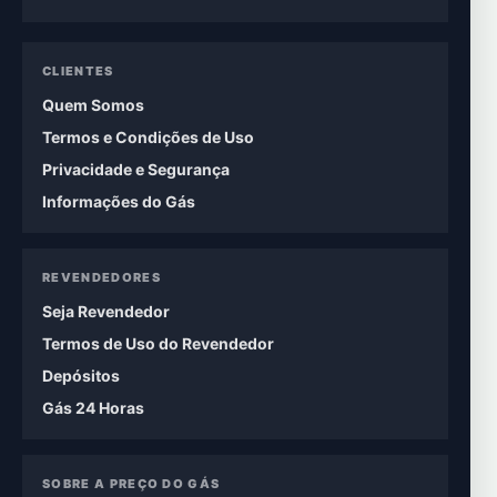
CLIENTES
Quem Somos
Termos e Condições de Uso
Privacidade e Segurança
Informações do Gás
REVENDEDORES
Seja Revendedor
Termos de Uso do Revendedor
Depósitos
Gás 24 Horas
SOBRE A PREÇO DO GÁS