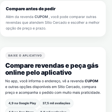
Compare antes de pedir
Além da revenda
CUPOM
, você pode comparar outras
revendas que atendem
Sítio Cercado
e escolher a melhor
opção de preço e prazo.
BAIXE O APLICATIVO
Compare revendas e peça gás
online pelo aplicativo
No app, você informa o endereço, vê a revenda
CUPOM
e outras opções disponíveis em
Sítio Cercado
, compara
preço e acompanha o pedido com muito mais praticidade.
4,9 na Google Play
37,5 mil avaliações