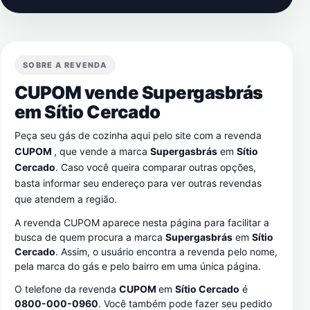
SOBRE A REVENDA
CUPOM vende Supergasbrás
em
Sítio Cercado
Peça seu gás de cozinha aqui pelo site com a revenda
CUPOM
, que vende a marca
Supergasbrás
em
Sítio
Cercado
. Caso você queira comparar outras opções,
basta informar seu endereço para ver outras revendas
que atendem a região.
A revenda CUPOM aparece nesta página para facilitar a
busca de quem procura a marca
Supergasbrás
em
Sítio
Cercado
. Assim, o usuário encontra a revenda pelo nome,
pela marca do gás e pelo bairro em uma única página.
O telefone da revenda
CUPOM
em
Sítio Cercado
é
0800-000-0960
. Você também pode fazer seu pedido