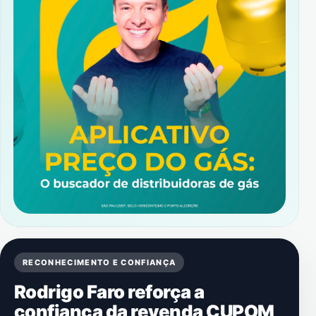
RECONHECIMENTO E CONFIANÇA
Rodrigo Faro reforça a
confiança da revenda CUPOM