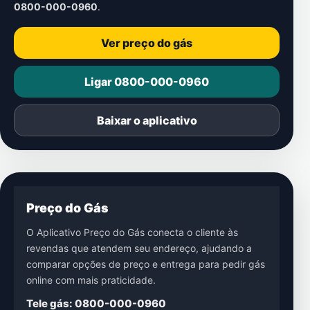
0800-000-0960
.
Ver preço do gás
Ligar 0800-000-0960
Baixar o aplicativo
Preço do Gás
O Aplicativo Preço do Gás conecta o cliente às
revendas que atendem seu endereço, ajudando a
comparar opções de preço e entrega para pedir gás
online com mais praticidade.
Tele gás: 0800-000-0960