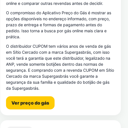
online e comparar outras revendas antes de decidir.
O compromisso do Aplicativo Preço do Gás é mostrar as
opções disponíveis no endereço informado, com preço,
prazo de entrega e formas de pagamento antes do
pedido. Isso torna a busca por gás online mais clara e
prática.
O distribuidor CUPOM tem vários anos de venda de gás
em Sítio Cercado com a marca Supergasbrás, com isso
você terá a garantia que este distribuidor, legalizado na
ANP, vende somente botijões dentro das normas de
segurança. E comprando com a revenda CUPOM em Sítio
Cercado da marca Supergasbrás você garante a
segurança da sua família e qualidade do botijão de gás
da Supergasbrás.
Ver preço do gás