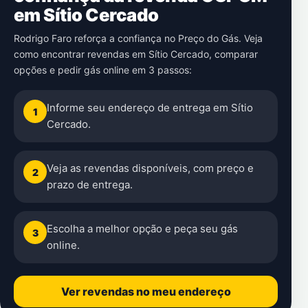
em Sítio Cercado
Rodrigo Faro reforça a confiança no Preço do Gás. Veja
como encontrar revendas em Sítio Cercado, comparar
opções e pedir gás online em 3 passos:
Informe seu endereço de entrega em Sítio
1
Cercado.
Veja as revendas disponíveis, com preço e
2
prazo de entrega.
Escolha a melhor opção e peça seu gás
3
online.
Ver revendas no meu endereço