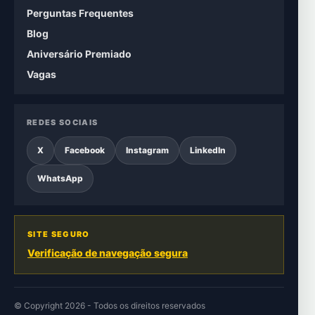
Perguntas Frequentes
Blog
Aniversário Premiado
Vagas
REDES SOCIAIS
X
Facebook
Instagram
LinkedIn
WhatsApp
SITE SEGURO
Verificação de navegação segura
© Copyright 2026 - Todos os direitos reservados