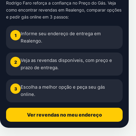
Rodrigo Faro reforça a confiança no Preço do Gás. Veja
como encontrar revendas em Realengo, comparar opções
e pedir gás online em 3 passos:
Informe seu endereço de entrega em
1
Realengo.
Veja as revendas disponíveis, com preço e
2
prazo de entrega.
Escolha a melhor opção e peça seu gás
3
online.
Ver revendas no meu endereço