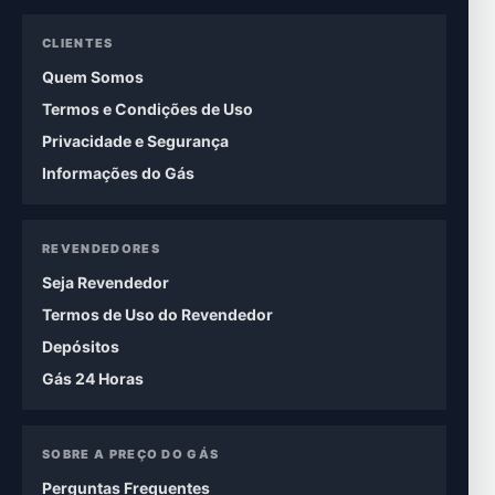
CLIENTES
Quem Somos
Termos e Condições de Uso
Privacidade e Segurança
Informações do Gás
REVENDEDORES
Seja Revendedor
Termos de Uso do Revendedor
Depósitos
Gás 24 Horas
SOBRE A PREÇO DO GÁS
Perguntas Frequentes