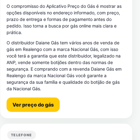
O compromisso do Aplicativo Preço do Gás é mostrar as
opções disponíveis no endereço informado, com preço,
prazo de entrega e formas de pagamento antes do
pedido. Isso torna a busca por gás online mais clara e
prática.
O distribuidor Daiane Gás tem vários anos de venda de
gás em Realengo com a marca Nacional Gás, com isso
você terá a garantia que este distribuidor, legalizado na
ANP, vende somente botijões dentro das normas de
segurança. E comprando com a revenda Daiane Gás em
Realengo da marca Nacional Gás você garante a
segurança da sua família e qualidade do botijão de gás
da Nacional Gás.
Ver preço do gás
TELEFONE