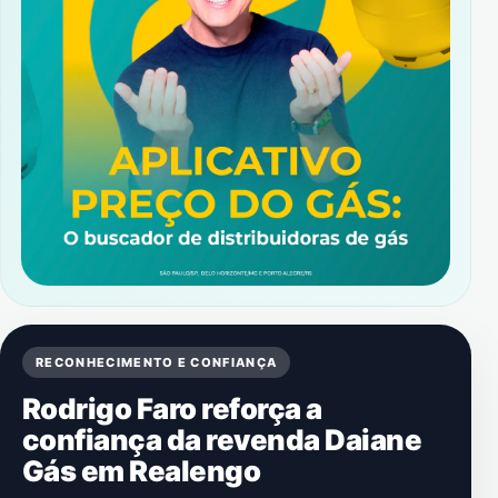
RECONHECIMENTO E CONFIANÇA
Rodrigo Faro reforça a
confiança da revenda Daiane
Gás em Realengo