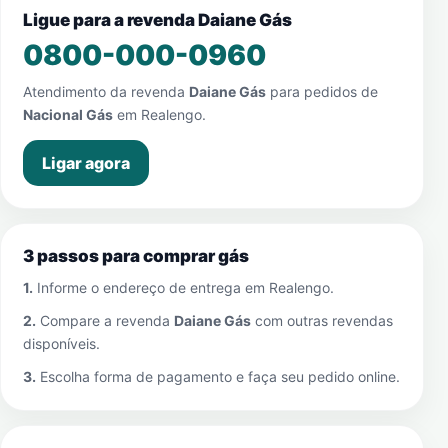
Ligue para a revenda Daiane Gás
0800-000-0960
Atendimento da revenda
Daiane Gás
para pedidos de
Nacional Gás
em
Realengo
.
Ligar agora
3 passos para comprar gás
1.
Informe o endereço de entrega em
Realengo
.
2.
Compare a revenda
Daiane Gás
com outras revendas
disponíveis.
3.
Escolha forma de pagamento e faça seu pedido online.