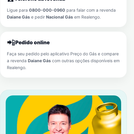
Ligue para
0800-000-0960
para falar com a revenda
Daiane Gás
e pedir
Nacional Gás
em
Realengo
.
📲
Pedido online
Faça seu pedido pelo aplicativo Preço do Gás e compare
a revenda
Daiane Gás
com outras opções disponíveis em
Realengo
.