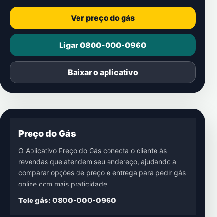
Ver preço do gás
Ligar 0800-000-0960
Baixar o aplicativo
Preço do Gás
O Aplicativo Preço do Gás conecta o cliente às
revendas que atendem seu endereço, ajudando a
comparar opções de preço e entrega para pedir gás
online com mais praticidade.
Tele gás: 0800-000-0960