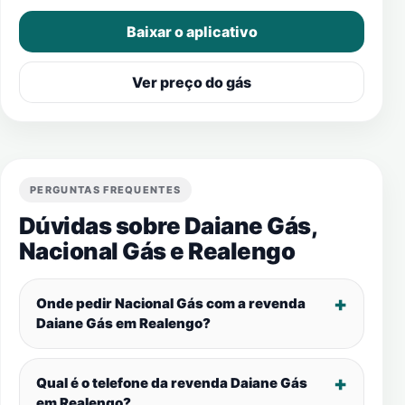
Baixar o aplicativo
Ver preço do gás
PERGUNTAS FREQUENTES
Dúvidas sobre Daiane Gás,
Nacional Gás e
Realengo
Onde pedir Nacional Gás com a revenda
Daiane Gás em
Realengo
?
Qual é o telefone da revenda Daiane Gás
em
Realengo
?