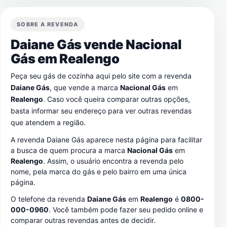
SOBRE A REVENDA
Daiane Gás vende Nacional
Gás em
Realengo
Peça seu gás de cozinha aqui pelo site com a revenda
Daiane Gás
, que vende a marca
Nacional Gás
em
Realengo
. Caso você queira comparar outras opções,
basta informar seu endereço para ver outras revendas
que atendem a região.
A revenda Daiane Gás aparece nesta página para facilitar
a busca de quem procura a marca
Nacional Gás
em
Realengo
. Assim, o usuário encontra a revenda pelo
nome, pela marca do gás e pelo bairro em uma única
página.
O telefone da revenda
Daiane Gás
em
Realengo
é
0800-
000-0960
. Você também pode fazer seu pedido online e
comparar outras revendas antes de decidir.