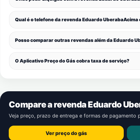
Qual é o telefone da revenda Eduardo UberabaAcima
Posso comparar outras revendas além da Eduardo 
O Aplicativo Preço do Gás cobra taxa de serviço?
Compare a revenda Eduardo Ub
Veja preço, prazo de entrega e formas de pagamento 
Ver preço do gás