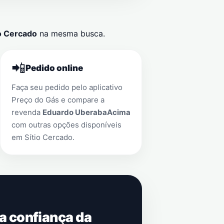
io Cercado
na mesma busca.
📲
Pedido online
Faça seu pedido pelo aplicativo
Preço do Gás e compare a
revenda
Eduardo UberabaAcima
com outras opções disponíveis
em
Sítio Cercado
.
 a confiança da