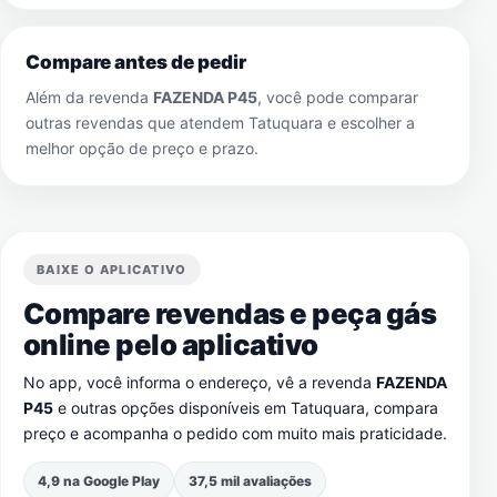
Compare antes de pedir
Além da revenda
FAZENDA P45
, você pode comparar
outras revendas que atendem
Tatuquara
e escolher a
melhor opção de preço e prazo.
BAIXE O APLICATIVO
Compare revendas e peça gás
online pelo aplicativo
No app, você informa o endereço, vê a revenda
FAZENDA
P45
e outras opções disponíveis em
Tatuquara
, compara
preço e acompanha o pedido com muito mais praticidade.
4,9 na Google Play
37,5 mil avaliações