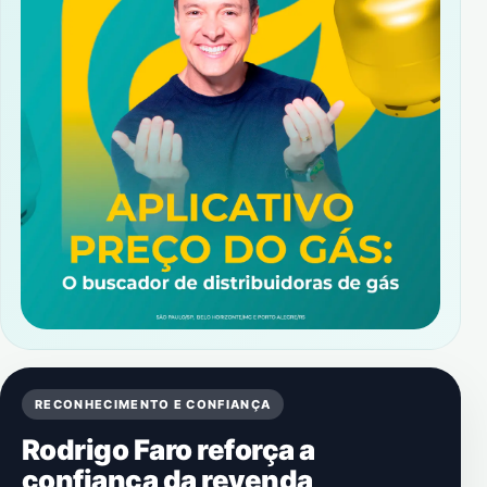
RECONHECIMENTO E CONFIANÇA
Rodrigo Faro reforça a
confiança da revenda