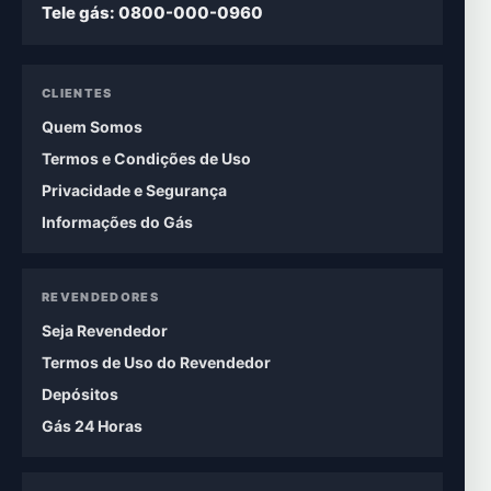
Tele gás: 0800-000-0960
CLIENTES
Quem Somos
Termos e Condições de Uso
Privacidade e Segurança
Informações do Gás
REVENDEDORES
Seja Revendedor
Termos de Uso do Revendedor
Depósitos
Gás 24 Horas