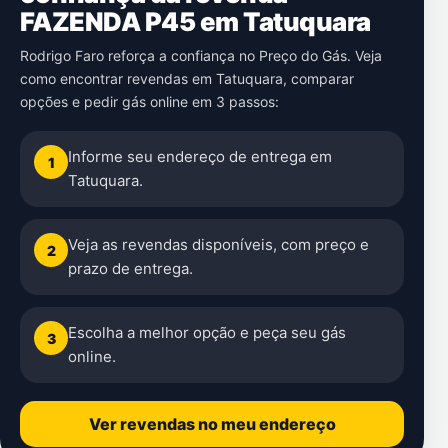
FAZENDA P45 em Tatuquara
Rodrigo Faro reforça a confiança no Preço do Gás. Veja
como encontrar revendas em Tatuquara, comparar
opções e pedir gás online em 3 passos:
Informe seu endereço de entrega em
1
Tatuquara.
Veja as revendas disponíveis, com preço e
2
prazo de entrega.
Escolha a melhor opção e peça seu gás
3
online.
Ver revendas no meu endereço