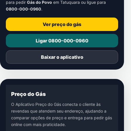
para pedir
Gás do Povo
em
Tatuquara
ou ligue para
0800-000-0960
.
Ver preço do gás
Ligar 0800-000-0960
Baixar o aplicativo
Preço do Gás
O Aplicativo Preço do Gás conecta o cliente às
revendas que atendem seu endereço, ajudando a
comparar opções de preço e entrega para pedir gás
online com mais praticidade.