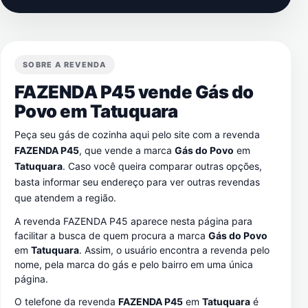
SOBRE A REVENDA
FAZENDA P45 vende Gás do
Povo em
Tatuquara
Peça seu gás de cozinha aqui pelo site com a revenda
FAZENDA P45
, que vende a marca
Gás do Povo
em
Tatuquara
. Caso você queira comparar outras opções,
basta informar seu endereço para ver outras revendas
que atendem a região.
A revenda FAZENDA P45 aparece nesta página para
facilitar a busca de quem procura a marca
Gás do Povo
em
Tatuquara
. Assim, o usuário encontra a revenda pelo
nome, pela marca do gás e pelo bairro em uma única
página.
O telefone da revenda
FAZENDA P45
em
Tatuquara
é