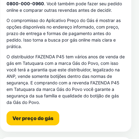
0800-000-0960
. Você também pode fazer seu pedido
online e comparar outras revendas antes de decidir.
O compromisso do Aplicativo Preço do Gás é mostrar as
opções disponíveis no endereço informado, com preço,
prazo de entrega e formas de pagamento antes do
pedido. Isso torna a busca por gás online mais clara e
prática.
O distribuidor FAZENDA P45 tem vários anos de venda de
gás em Tatuquara com a marca Gás do Povo, com isso
você terá a garantia que este distribuidor, legalizado na
ANP, vende somente botijões dentro das normas de
segurança. E comprando com a revenda FAZENDA P45
em Tatuquara da marca Gás do Povo você garante a
segurança da sua família e qualidade do botijão de gás
da Gás do Povo.
Ver preço do gás