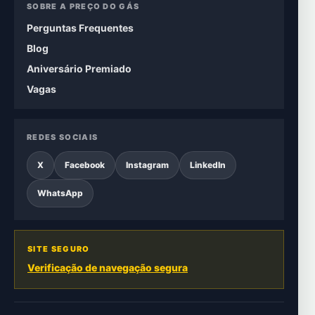
SOBRE A PREÇO DO GÁS
Perguntas Frequentes
Blog
Aniversário Premiado
Vagas
REDES SOCIAIS
X
Facebook
Instagram
LinkedIn
WhatsApp
SITE SEGURO
Verificação de navegação segura