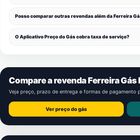
Posso comparar outras revendas além da Ferreira G
O Aplicativo Preço do Gás cobra taxa de serviço?
Compare a revenda Ferreira Gás
Veja preço, prazo de entrega e formas de pagamento 
Ver preço do gás