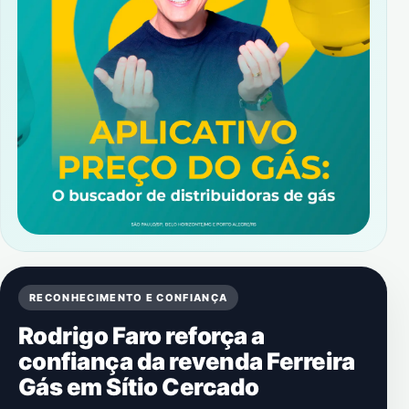
RECONHECIMENTO E CONFIANÇA
Rodrigo Faro reforça a
confiança da revenda Ferreira
Gás em Sítio Cercado