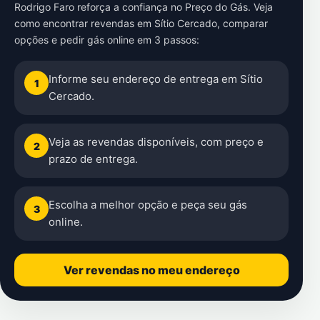
Rodrigo Faro reforça a confiança no Preço do Gás. Veja
como encontrar revendas em Sítio Cercado, comparar
opções e pedir gás online em 3 passos:
Informe seu endereço de entrega em Sítio
1
Cercado.
Veja as revendas disponíveis, com preço e
2
prazo de entrega.
Escolha a melhor opção e peça seu gás
3
online.
Ver revendas no meu endereço