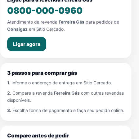
0800-000-0960
Atendimento da revenda
Ferreira Gás
para pedidos de
Consigaz
em
Sítio Cercado
.
Ligar agora
3 passos para comprar gás
1.
Informe o endereço de entrega em
Sítio Cercado
.
2.
Compare a revenda
Ferreira Gás
com outras revendas
disponíveis.
3.
Escolha forma de pagamento e faça seu pedido online.
Compare antes de pedir