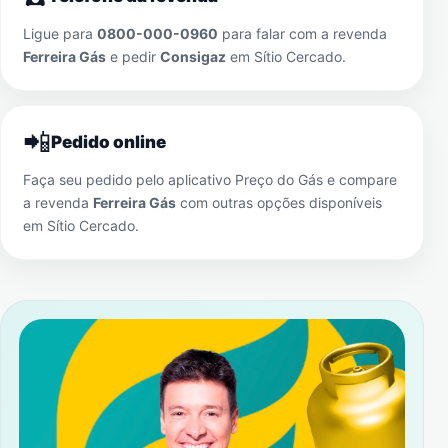
Ligue para
0800-000-0960
para falar com a revenda
Ferreira Gás
e pedir
Consigaz
em
Sítio Cercado
.
📲
Pedido online
Faça seu pedido pelo aplicativo Preço do Gás e compare
a revenda
Ferreira Gás
com outras opções disponíveis
em
Sítio Cercado
.