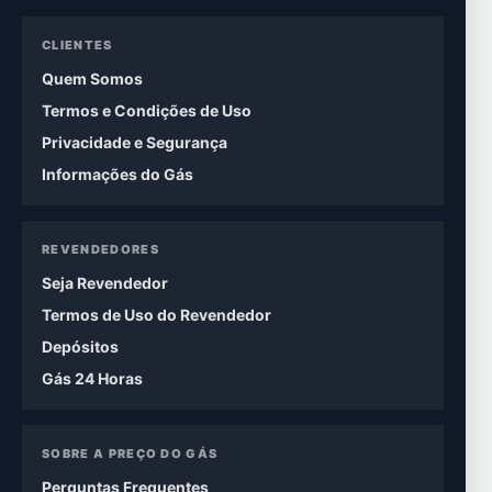
CLIENTES
Quem Somos
Termos e Condições de Uso
Privacidade e Segurança
Informações do Gás
REVENDEDORES
Seja Revendedor
Termos de Uso do Revendedor
Depósitos
Gás 24 Horas
SOBRE A PREÇO DO GÁS
Perguntas Frequentes