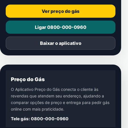
Ver preço do gás
Ligar 0800-000-0960
Baixar o aplicativo
Preço do Gás
O Aplicativo Preço do Gás conecta o cliente às
revendas que atendem seu endereço, ajudando a
comparar opções de preço e entrega para pedir gás
online com mais praticidade.
Tele gás: 0800-000-0960