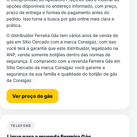
opções disponíveis no endereço informado, com preço,
prazo de entrega e formas de pagamento antes do
pedido. Isso torna a busca por gás online mais clara e
prática.
O distribuidor Ferreira Gás tem vários anos de venda de
gás em Sítio Cercado com a marca Consigaz, com isso
você terá a garantia que este distribuidor, legalizado na
ANP, vende somente botijões dentro das normas de
segurança. E comprando com a revenda Ferreira Gás em
Sítio Cercado da marca Consigaz você garante a
segurança da sua família e qualidade do botijão de gás
da Consigaz.
Ver preço do gás
TELEFONE
Ligue para a revenda Ferreira Gás