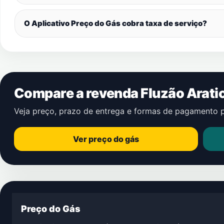
O Aplicativo Preço do Gás cobra taxa de serviço?
Compare a revenda Fluzão Arat
Veja preço, prazo de entrega e formas de pagamento 
Ver preço do gás
Preço do Gás