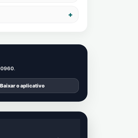
-0960
.
Baixar o aplicativo