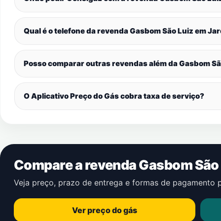
Qual é o telefone da revenda Gasbom São Luiz em
Jar
Posso comparar outras revendas além da Gasbom Sã
O Aplicativo Preço do Gás cobra taxa de serviço?
Compare a revenda Gasbom São 
Veja preço, prazo de entrega e formas de pagamento 
Ver preço do gás