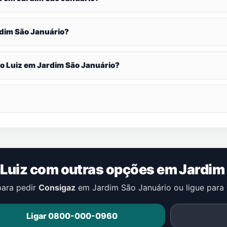
dim São Januário
?
o Luiz em
Jardim São Januário
?
Luiz com outras opções em
Jardim
para pedir
Consigaz
em
Jardim São Januário
ou ligue para
Ligar 0800-000-0960