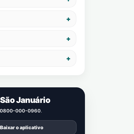
 São Januário
0800-000-0960
.
Baixar o aplicativo