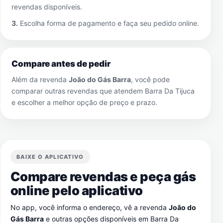
revendas disponíveis.
3.
Escolha forma de pagamento e faça seu pedido online.
Compare antes de pedir
Além da revenda
João do Gás Barra
, você pode
comparar outras revendas que atendem
Barra Da Tijuca
e escolher a melhor opção de preço e prazo.
BAIXE O APLICATIVO
Compare revendas e peça gás
online pelo aplicativo
No app, você informa o endereço, vê a revenda
João do
Gás Barra
e outras opções disponíveis em
Barra Da