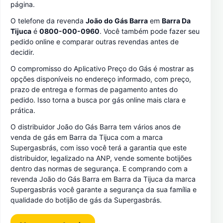
página.
O telefone da revenda
João do Gás Barra
em
Barra Da
Tijuca
é
0800-000-0960
. Você também pode fazer seu
pedido online e comparar outras revendas antes de
decidir.
O compromisso do Aplicativo Preço do Gás é mostrar as
opções disponíveis no endereço informado, com preço,
prazo de entrega e formas de pagamento antes do
pedido. Isso torna a busca por gás online mais clara e
prática.
O distribuidor João do Gás Barra tem vários anos de
venda de gás em Barra da Tijuca com a marca
Supergasbrás, com isso você terá a garantia que este
distribuidor, legalizado na ANP, vende somente botijões
dentro das normas de segurança. E comprando com a
revenda João do Gás Barra em Barra da Tijuca da marca
Supergasbrás você garante a segurança da sua família e
qualidade do botijão de gás da Supergasbrás.