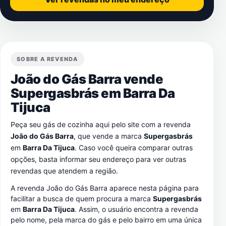
SOBRE A REVENDA
João do Gás Barra vende
Supergasbrás em
Barra Da
Tijuca
Peça seu gás de cozinha aqui pelo site com a revenda
João do Gás Barra
, que vende a marca
Supergasbrás
em
Barra Da Tijuca
. Caso você queira comparar outras
opções, basta informar seu endereço para ver outras
revendas que atendem a região.
A revenda João do Gás Barra aparece nesta página para
facilitar a busca de quem procura a marca
Supergasbrás
em
Barra Da Tijuca
. Assim, o usuário encontra a revenda
pelo nome, pela marca do gás e pelo bairro em uma única