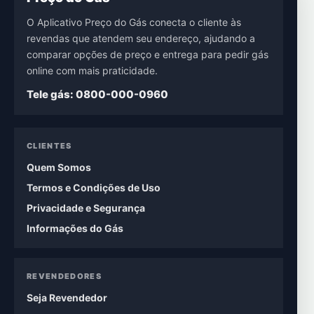
O Aplicativo Preço do Gás conecta o cliente às
revendas que atendem seu endereço, ajudando a
comparar opções de preço e entrega para pedir gás
online com mais praticidade.
Tele gás: 0800-000-0960
CLIENTES
Quem Somos
Termos e Condições de Uso
Privacidade e Segurança
Informações do Gás
REVENDEDORES
Seja Revendedor