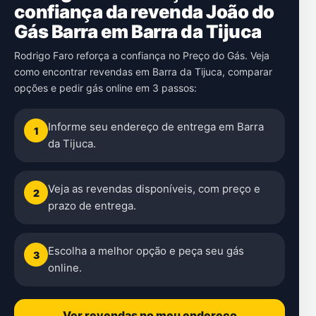
confiança da revenda João do
Gás Barra em Barra da Tijuca
Rodrigo Faro reforça a confiança no Preço do Gás. Veja
como encontrar revendas em Barra da Tijuca, comparar
opções e pedir gás online em 3 passos:
Informe seu endereço de entrega em Barra
1
da Tijuca.
Veja as revendas disponíveis, com preço e
2
prazo de entrega.
Escolha a melhor opção e peça seu gás
3
online.
Ver revendas no meu endereço