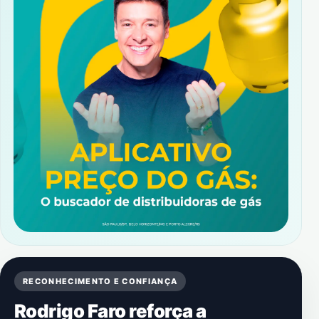
RECONHECIMENTO E CONFIANÇA
Rodrigo Faro reforça a