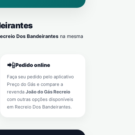
eirantes
ecreio Dos Bandeirantes
na mesma
📲
Pedido online
Faça seu pedido pelo aplicativo
Preço do Gás e compare a
revenda
João do Gás Recreio
com outras opções disponíveis
em
Recreio Dos Bandeirantes
.