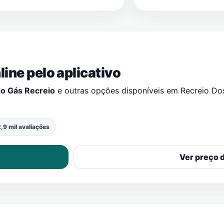
ine pelo aplicativo
o Gás Recreio
e outras opções disponíveis em
Recreio Do
,9 mil avaliações
Ver preço 