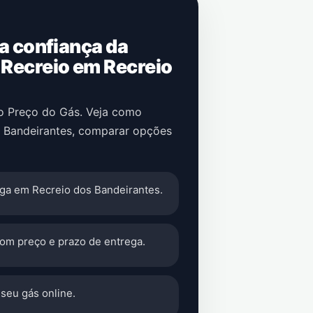
 a confiança da
 Recreio em Recreio
no Preço do Gás. Veja como
s Bandeirantes, comparar opções
ga em Recreio dos Bandeirantes.
com preço e prazo de entrega.
seu gás online.