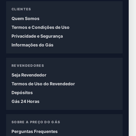
CLIENTES
Quem Somos
Termos e Condições de Uso
Privacidade e Segurança
Informações do Gás
REVENDEDORES
Seja Revendedor
Termos de Uso do Revendedor
Depósitos
Gás 24 Horas
SOBRE A PREÇO DO GÁS
Perguntas Frequentes