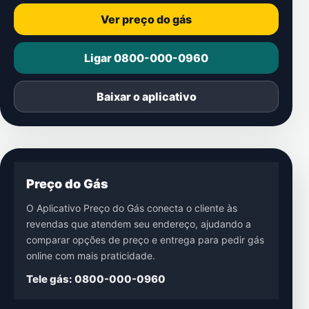
Ver preço do gás
Ligar 0800-000-0960
Baixar o aplicativo
Preço do Gás
O Aplicativo Preço do Gás conecta o cliente às
revendas que atendem seu endereço, ajudando a
comparar opções de preço e entrega para pedir gás
online com mais praticidade.
Tele gás: 0800-000-0960