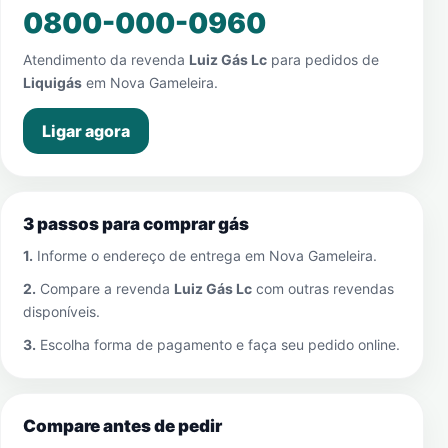
0800-000-0960
Atendimento da revenda
Luiz Gás Lc
para pedidos de
Liquigás
em
Nova Gameleira
.
Ligar agora
3 passos para comprar gás
1.
Informe o endereço de entrega em
Nova Gameleira
.
2.
Compare a revenda
Luiz Gás Lc
com outras revendas
disponíveis.
3.
Escolha forma de pagamento e faça seu pedido online.
Compare antes de pedir