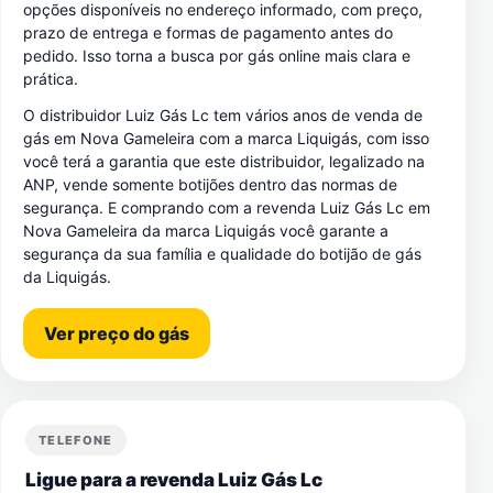
opções disponíveis no endereço informado, com preço,
prazo de entrega e formas de pagamento antes do
pedido. Isso torna a busca por gás online mais clara e
prática.
O distribuidor Luiz Gás Lc tem vários anos de venda de
gás em Nova Gameleira com a marca Liquigás, com isso
você terá a garantia que este distribuidor, legalizado na
ANP, vende somente botijões dentro das normas de
segurança. E comprando com a revenda Luiz Gás Lc em
Nova Gameleira da marca Liquigás você garante a
segurança da sua família e qualidade do botijão de gás
da Liquigás.
Ver preço do gás
TELEFONE
Ligue para a revenda Luiz Gás Lc