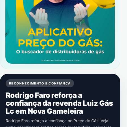
RECONHECIMENTO E CONFIANÇA
Rodrigo Faro reforça a
confiança da revenda Luiz Gás
Lc em Nova Gameleira
Rodrigo Faro reforça a confiança no Preço do Gás. Veja