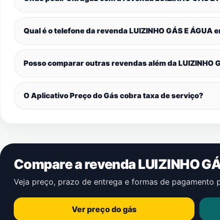
Qual é o telefone da revenda LUIZINHO GÁS E ÁGUA 
Posso comparar outras revendas além da LUIZINHO
O Aplicativo Preço do Gás cobra taxa de serviço?
Compare a revenda LUIZINHO G
Veja preço, prazo de entrega e formas de pagamento 
Ver preço do gás