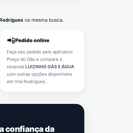
 Rodrigues
na mesma busca.
📲
Pedido online
Faça seu pedido pelo aplicativo
Preço do Gás e compare a
revenda
LUIZINHO GÁS E ÁGUA
com outras opções disponíveis
em
Vila Rodrigues
.
 a confiança da