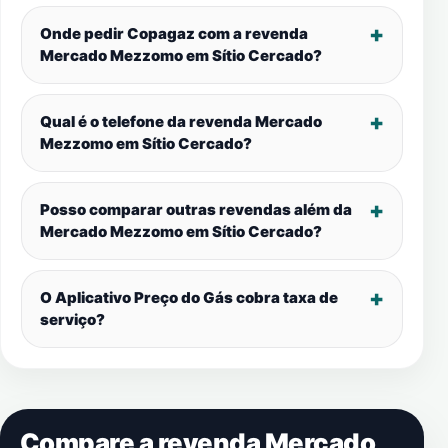
Onde pedir Copagaz com a revenda
Mercado Mezzomo em
Sítio Cercado
?
Qual é o telefone da revenda Mercado
Mezzomo em
Sítio Cercado
?
Posso comparar outras revendas além da
Mercado Mezzomo em
Sítio Cercado
?
O Aplicativo Preço do Gás cobra taxa de
serviço?
Compare a revenda Mercado