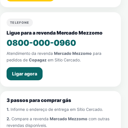
TELEFONE
Ligue para a revenda Mercado Mezzomo
0800-000-0960
Atendimento da revenda
Mercado Mezzomo
para
pedidos de
Copagaz
em
Sítio Cercado
.
Ligar agora
3 passos para comprar gás
1.
Informe o endereço de entrega em
Sítio Cercado
.
2.
Compare a revenda
Mercado Mezzomo
com outras
revendas disponíveis.