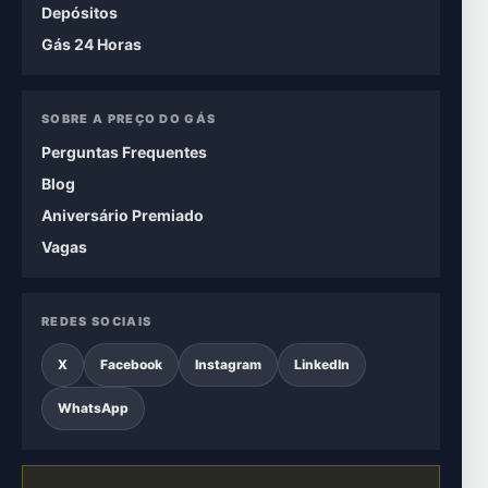
Depósitos
Gás 24 Horas
SOBRE A PREÇO DO GÁS
Perguntas Frequentes
Blog
Aniversário Premiado
Vagas
REDES SOCIAIS
X
Facebook
Instagram
LinkedIn
WhatsApp