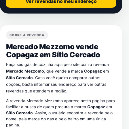
Ver revendas no meu endereço
SOBRE A REVENDA
Mercado Mezzomo vende
Copagaz em
Sítio Cercado
Peça seu gás de cozinha aqui pelo site com a revenda
Mercado Mezzomo
, que vende a marca
Copagaz
em
Sítio Cercado
. Caso você queira comparar outras
opções, basta informar seu endereço para ver outras
revendas que atendem a região.
A revenda Mercado Mezzomo aparece nesta página para
facilitar a busca de quem procura a marca
Copagaz
em
Sítio Cercado
. Assim, o usuário encontra a revenda pelo
nome, pela marca do gás e pelo bairro em uma única
página.