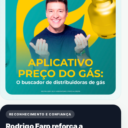
RECONHECIMENTO E CONFIANÇA
Rodrigo Faro reforça a