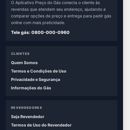
O Aplicativo Preço do Gás conecta o cliente às
revendas que atendem seu endereço, ajudando a
comparar opções de preço e entrega para pedir gás
online com mais praticidade.
Tele gás: 0800-000-0960
CLIENTES
Quem Somos
Termos e Condições de Uso
Privacidade e Segurança
Informações do Gás
REVENDEDORES
Seja Revendedor
Termos de Uso do Revendedor