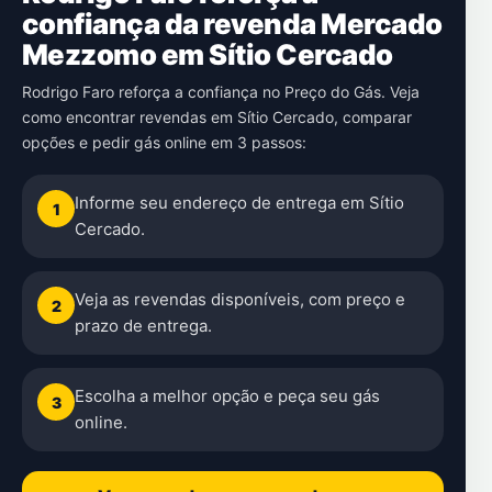
confiança da revenda Mercado
Mezzomo em Sítio Cercado
Rodrigo Faro reforça a confiança no Preço do Gás. Veja
como encontrar revendas em Sítio Cercado, comparar
opções e pedir gás online em 3 passos:
Informe seu endereço de entrega em Sítio
1
Cercado.
Veja as revendas disponíveis, com preço e
2
prazo de entrega.
Escolha a melhor opção e peça seu gás
3
online.