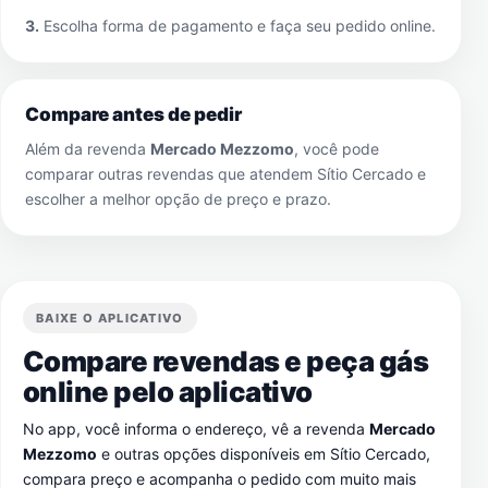
3.
Escolha forma de pagamento e faça seu pedido online.
Compare antes de pedir
Além da revenda
Mercado Mezzomo
, você pode
comparar outras revendas que atendem
Sítio Cercado
e
escolher a melhor opção de preço e prazo.
BAIXE O APLICATIVO
Compare revendas e peça gás
online pelo aplicativo
No app, você informa o endereço, vê a revenda
Mercado
Mezzomo
e outras opções disponíveis em
Sítio Cercado
,
compara preço e acompanha o pedido com muito mais