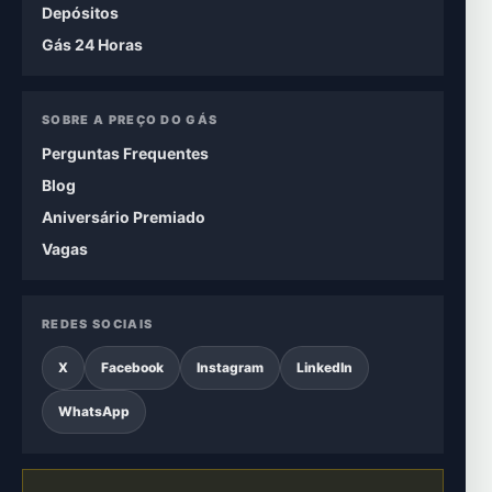
Depósitos
Gás 24 Horas
SOBRE A PREÇO DO GÁS
Perguntas Frequentes
Blog
Aniversário Premiado
Vagas
REDES SOCIAIS
X
Facebook
Instagram
LinkedIn
WhatsApp