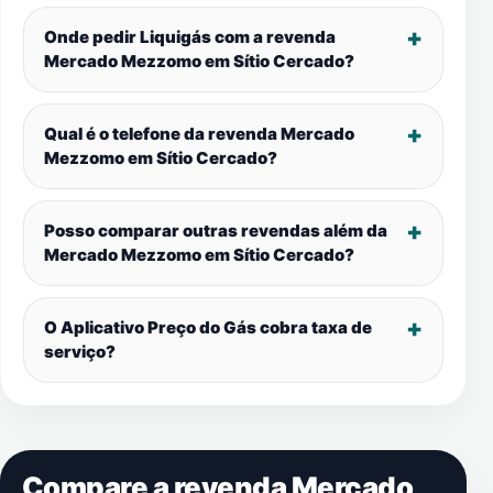
Onde pedir Liquigás com a revenda
Mercado Mezzomo em
Sítio Cercado
?
Qual é o telefone da revenda Mercado
Mezzomo em
Sítio Cercado
?
Posso comparar outras revendas além da
Mercado Mezzomo em
Sítio Cercado
?
O Aplicativo Preço do Gás cobra taxa de
serviço?
Compare a revenda Mercado