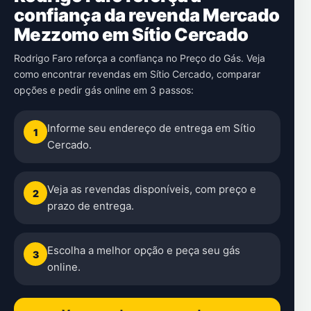
confiança da revenda Mercado
Mezzomo em Sítio Cercado
Rodrigo Faro reforça a confiança no Preço do Gás. Veja
como encontrar revendas em Sítio Cercado, comparar
opções e pedir gás online em 3 passos:
Informe seu endereço de entrega em Sítio
1
Cercado.
Veja as revendas disponíveis, com preço e
2
prazo de entrega.
Escolha a melhor opção e peça seu gás
3
online.