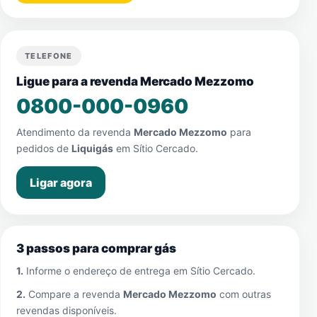
TELEFONE
Ligue para a revenda Mercado Mezzomo
0800-000-0960
Atendimento da revenda
Mercado Mezzomo
para
pedidos de
Liquigás
em
Sítio Cercado
.
Ligar agora
3 passos para comprar gás
1.
Informe o endereço de entrega em
Sítio Cercado
.
2.
Compare a revenda
Mercado Mezzomo
com outras
revendas disponíveis.