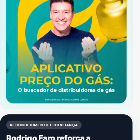
RECONHECIMENTO E CONFIANÇA
Rodrigo Faro reforça a