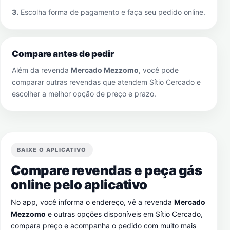
3.
Escolha forma de pagamento e faça seu pedido online.
Compare antes de pedir
Além da revenda
Mercado Mezzomo
, você pode
comparar outras revendas que atendem
Sítio Cercado
e
escolher a melhor opção de preço e prazo.
BAIXE O APLICATIVO
Compare revendas e peça gás
online pelo aplicativo
No app, você informa o endereço, vê a revenda
Mercado
Mezzomo
e outras opções disponíveis em
Sítio Cercado
,
compara preço e acompanha o pedido com muito mais