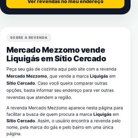
Ver revendas no meu endereço
SOBRE A REVENDA
Mercado Mezzomo vende
Liquigás em
Sítio Cercado
Peça seu gás de cozinha aqui pelo site com a revenda
Mercado Mezzomo
, que vende a marca
Liquigás
em
Sítio Cercado
. Caso você queira comparar outras
opções, basta informar seu endereço para ver outras
revendas que atendem a região.
A revenda Mercado Mezzomo aparece nesta página para
facilitar a busca de quem procura a marca
Liquigás
em
Sítio Cercado
. Assim, o usuário encontra a revenda pelo
nome, pela marca do gás e pelo bairro em uma única
página.