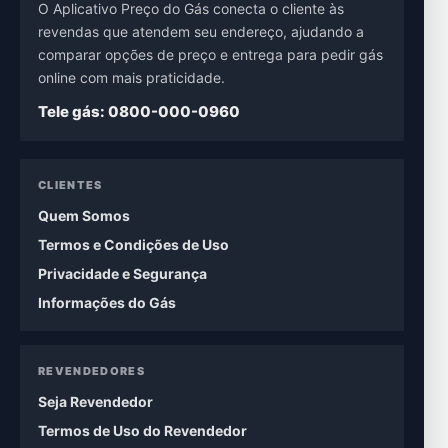
O Aplicativo Preço do Gás conecta o cliente às
revendas que atendem seu endereço, ajudando a
comparar opções de preço e entrega para pedir gás
online com mais praticidade.
Tele gás: 0800-000-0960
CLIENTES
Quem Somos
Termos e Condições de Uso
Privacidade e Segurança
Informações do Gás
REVENDEDORES
Seja Revendedor
Termos de Uso do Revendedor