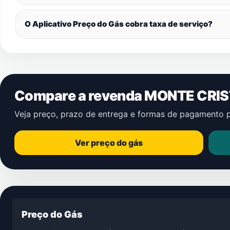
O Aplicativo Preço do Gás cobra taxa de serviço?
Compare a revenda MONTE CRIS
Veja preço, prazo de entrega e formas de pagamento 
Ver preço do gás
Preço do Gás