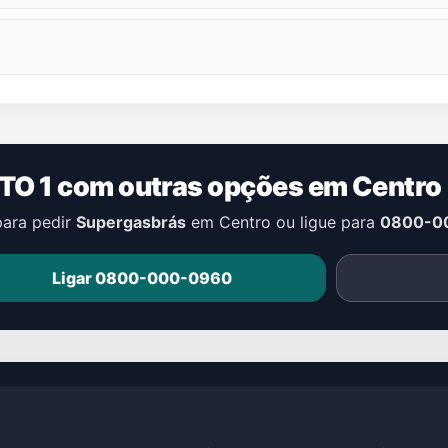
TO 1 com outras opções em
Centro
para pedir
Supergasbrás
em
Centro
ou ligue para
0800-0
Ligar 0800-000-0960