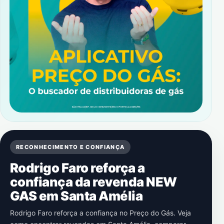
RECONHECIMENTO E CONFIANÇA
Rodrigo Faro reforça a
confiança da revenda NEW
GAS em Santa Amélia
Rodrigo Faro reforça a confiança no Preço do Gás. Veja