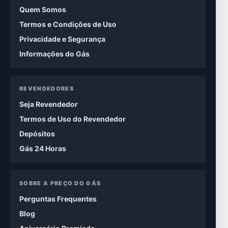
Quem Somos
Termos e Condições de Uso
Privacidade e Segurança
Informações do Gás
REVENDEDORES
Seja Revendedor
Termos de Uso do Revendedor
Depósitos
Gás 24 Horas
SOBRE A PREÇO DO GÁS
Perguntas Frequentes
Blog