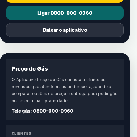
Ligar 0800-000-0960
Baixar o aplicativo
Preço do Gás
O Aplicativo Preço do Gás conecta o cliente às
revendas que atendem seu endereço, ajudando a
comparar opções de preço e entrega para pedir gás
online com mais praticidade.
Tele gás: 0800-000-0960
CLIENTES