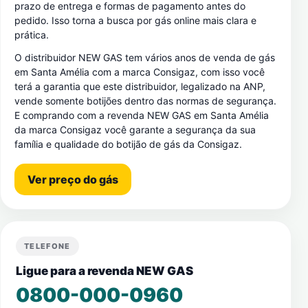
prazo de entrega e formas de pagamento antes do
pedido. Isso torna a busca por gás online mais clara e
prática.
O distribuidor NEW GAS tem vários anos de venda de gás
em Santa Amélia com a marca Consigaz, com isso você
terá a garantia que este distribuidor, legalizado na ANP,
vende somente botijões dentro das normas de segurança.
E comprando com a revenda NEW GAS em Santa Amélia
da marca Consigaz você garante a segurança da sua
família e qualidade do botijão de gás da Consigaz.
Ver preço do gás
TELEFONE
Ligue para a revenda NEW GAS
0800-000-0960