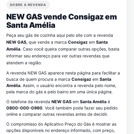
SOBRE A REVENDA
NEW GAS vende Consigaz em
Santa Amélia
Peça seu gás de cozinha aqui pelo site com a revenda
NEW GAS
, que vende a marca
Consigaz
em
Santa
Amélia
. Caso você queira comparar outras opções, basta
informar seu endereço para ver outras revendas que
atendem a região.
A revenda NEW GAS aparece nesta página para facilitar a
busca de quem procura a marca
Consigaz
em
Santa
Amélia
. Assim, o usuário encontra a revenda pelo nome,
pela marca do gás e pelo bairro em uma única página.
O telefone da revenda
NEW GAS
em
Santa Amélia
é
0800-000-0960
. Você também pode fazer seu pedido
online e comparar outras revendas antes de decidir.
O compromisso do Aplicativo Preço do Gás é mostrar as
opções disponíveis no endereço informado, com preço,